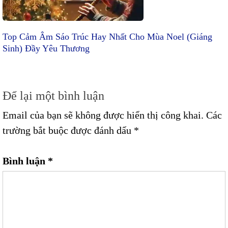
Top Cảm Âm Sáo Trúc Hay Nhất Cho Mùa Noel (Giáng
Sinh) Đầy Yêu Thương
Để lại một bình luận
Email của bạn sẽ không được hiển thị công khai.
Các
trường bắt buộc được đánh dấu
*
Bình luận
*