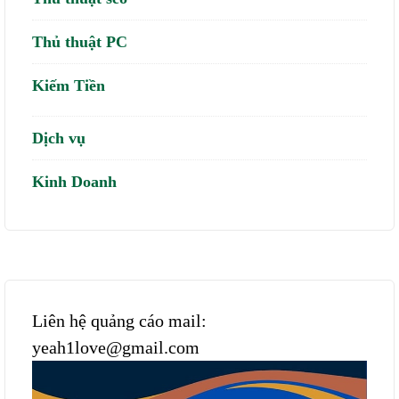
Thủ thuật PC
Kiếm Tiền
Dịch vụ
Kinh Doanh
Liên hệ quảng cáo mail:
yeah1love@gmail.com