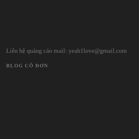
Liên hệ quảng cáo mail: yeah1love@gmail.com
BLOG CÔ ĐƠN