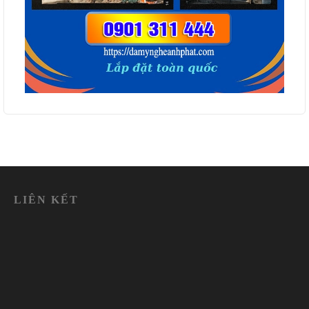
LIÊN KẾT