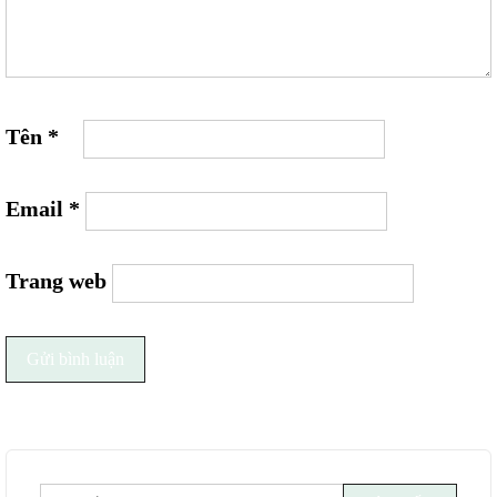
Tên
*
Email
*
Trang web