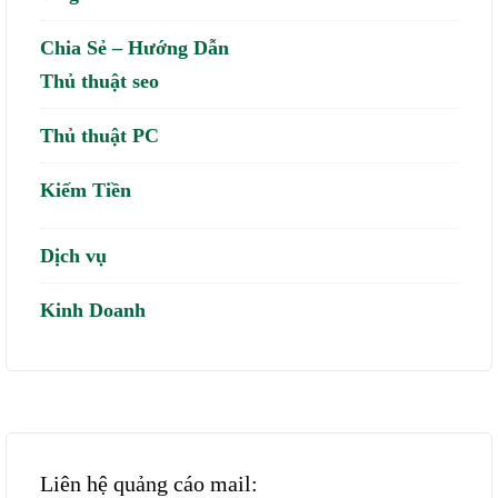
Chia Sẻ – Hướng Dẫn
Thủ thuật seo
Thủ thuật PC
Kiếm Tiền
Dịch vụ
Kinh Doanh
Liên hệ quảng cáo mail: