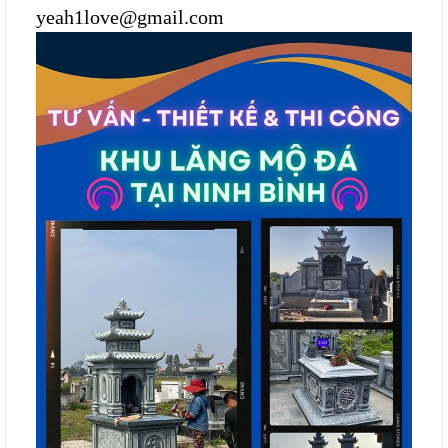
yeah1love@gmail.com