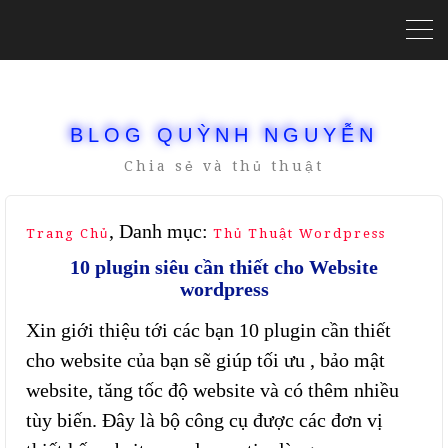
BLOG QUỲNH NGUYỄN
Chia sẻ và thủ thuật
, Danh mục:
Trang Chủ
Thủ Thuật Wordpress
10 plugin siêu cần thiết cho Website
wordpress
Xin giới thiệu tới các bạn 10 plugin cần thiết
cho website của bạn sẽ giúp tối ưu , bảo mật
website, tăng tốc độ website và có thêm nhiều
tùy biến. Đây là bộ công cụ được các đơn vị