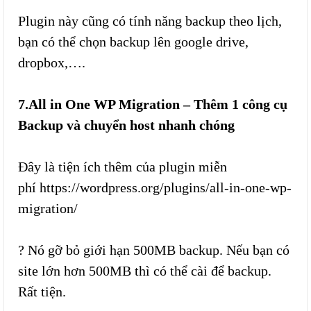
Plugin này cũng có tính năng backup theo lịch,
bạn có thể chọn backup lên google drive,
dropbox,….
7.All in One WP Migration – Thêm 1 công cụ
Backup và chuyển host nhanh chóng
Đây là tiện ích thêm của plugin miễn
phí https://wordpress.org/plugins/all-in-one-wp-
migration/
? Nó gỡ bỏ giới hạn 500MB backup. Nếu bạn có
site lớn hơn 500MB thì có thể cài để backup.
Rất tiện.