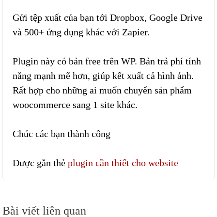
Gửi tệp xuất của bạn tới Dropbox, Google Drive
và 500+ ứng dụng khác với Zapier.
Plugin này có bản free trên WP. Bản trả phí tính
năng mạnh mẽ hơn, giúp kết xuất cả hình ảnh.
Rất hợp cho những ai muốn chuyển sản phẩm
woocommerce sang 1 site khác.
Chúc các bạn thành công
Được gắn thẻ
plugin cần thiết cho website
Điều
Bài viết liên quan