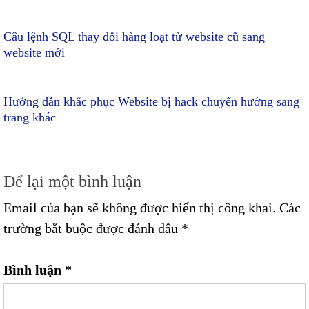
Câu lệnh SQL thay đổi hàng loạt từ website cũ sang
website mới
Hướng dẫn khắc phục Website bị hack chuyển hướng sang
trang khác
Để lại một bình luận
Email của bạn sẽ không được hiển thị công khai.
Các
trường bắt buộc được đánh dấu
*
Bình luận
*