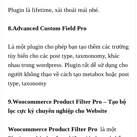
Plugin là lifetime, xài thoải mái nhé.
8.Advanced Custom Field Pro
Là một plugin cho phép bạn tạo thêm các trường
tùy biến cho các post type, taxmonomy, khác
nhau trong wordpress. Plugin rất dễ sử dụng cho
người không thạo về cách tạo metabox hoặc post
type, taxonomy
9.Woocommerce Product Filter Pro – Tạo bộ
lọc cực kỳ chuyên nghiệp cho Website
Woocommerce Product Filter Pro
là một