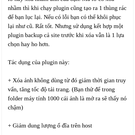
nhầm thì khi chạy plugin cũng tạo ra 1 thùng rác
để bạn lục lại. Nếu có lỗi bạn có thể khôi phục
lại như cũ. Rất tốt. Nhưng sử dụng kết hợp một
plugin backup cả site trước khi xóa vẫn là 1 lựa
chọn hay ho hơn.
Tác dụng của plugin này:
+ Xóa ảnh không dùng từ đó giảm thời gian truy
vấn, tăng tốc độ tải trang. (Bạn thử để trong
folder máy tính 1000 cái ảnh là mở ra sẽ thấy nó
chậm)
+ Giảm dung lượng ổ đĩa trên host