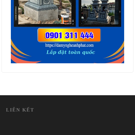
LIÊN KẾT