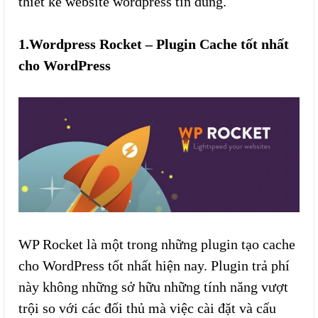
thiết kế website wordpress tin dùng.
1.Wordpress Rocket – Plugin Cache tốt nhất
cho WordPress
WP Rocket là một trong những plugin tạo cache
cho WordPress tốt nhất hiện nay. Plugin trả phí
này không những sở hữu những tính năng vượt
trội so với các đối thủ mà việc cài đặt và cấu