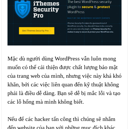
Mặc dù người dùng WordPress vẫn luôn mong
muốn có thể cải thiện được chất lượng bảo mật
của trang web của mình, nhưng việc này khá khó
khăn, bởi các việc liên quan đến kỹ thuật không
phải là điều dễ dàng. Bạn sẽ dễ bị mắc lỗi và tạo
các lỗ hổng mà mình không biết.
Nếu để các hacker tấn công thì chúng sẽ nhắm
đến website của bạn với những mục đích khác