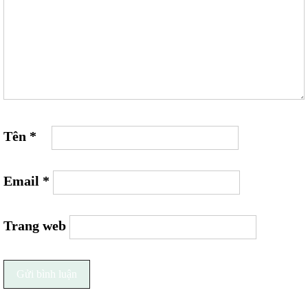
Tên
*
Email
*
Trang web