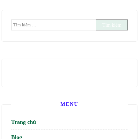
Tìm
kiếm
cho:
MENU
Trang chủ
Blog