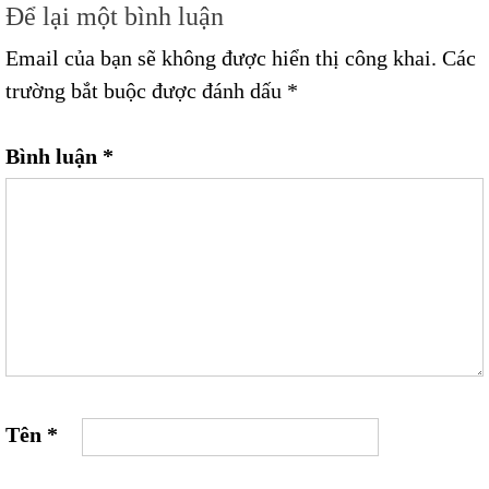
Để lại một bình luận
Email của bạn sẽ không được hiển thị công khai.
Các
trường bắt buộc được đánh dấu
*
Bình luận
*
Tên
*