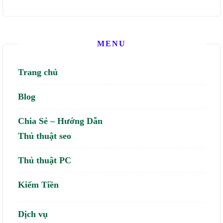
MENU
Trang chủ
Blog
Chia Sẻ – Hướng Dẫn
Thủ thuật seo
Thủ thuật PC
Kiếm Tiền
Dịch vụ