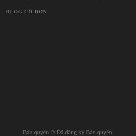
BLOG CÔ ĐƠN
Bản quyền © Đã đăng ký Bản quyền.