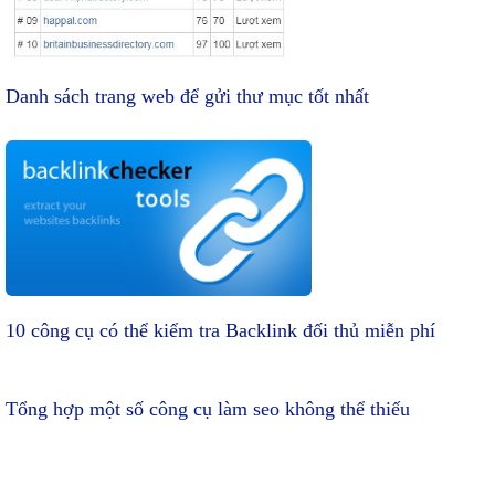
Danh sách trang web để gửi thư mục tốt nhất
10 công cụ có thể kiểm tra Backlink đối thủ miễn phí
Tổng hợp một số công cụ làm seo không thể thiếu