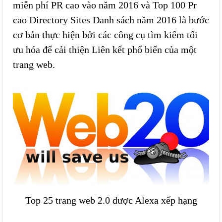
miễn phí PR cao vào năm 2016 và Top 100 Pr
cao Directory Sites Danh sách năm 2016 là bước
cơ bản thực hiện bởi các công cụ tìm kiếm tối
ưu hóa để cải thiện Liên kết phổ biến của một
trang web.
Top 25 trang web 2.0 được Alexa xếp hạng