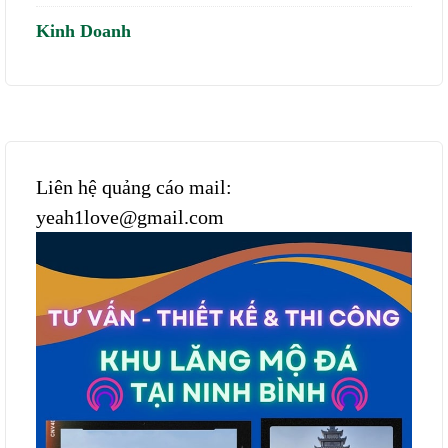
Kinh Doanh
Liên hệ quảng cáo mail:
yeah1love@gmail.com