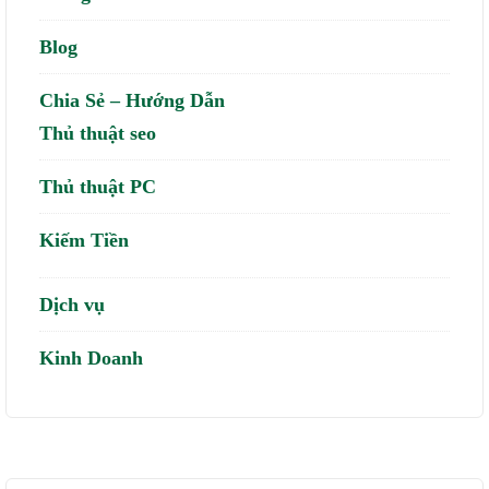
Blog
Chia Sẻ – Hướng Dẫn
Thủ thuật seo
Thủ thuật PC
Kiếm Tiền
Dịch vụ
Kinh Doanh