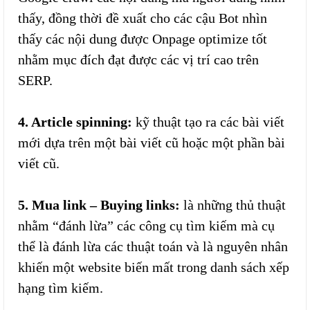
thấy, đồng thời đề xuất cho các cậu Bot nhìn
thấy các nội dung được Onpage optimize tốt
nhằm mục đích đạt được các vị trí cao trên
SERP.
4. Article spinning:
kỹ thuật tạo ra các bài viết
mới dựa trên một bài viết cũ hoặc một phần bài
viết cũ.
5. Mua link – Buying links:
là những thủ thuật
nhằm “đánh lừa” các công cụ tìm kiếm mà cụ
thể là đánh lừa các thuật toán và là nguyên nhân
khiến một website biến mất trong danh sách xếp
hạng tìm kiếm.