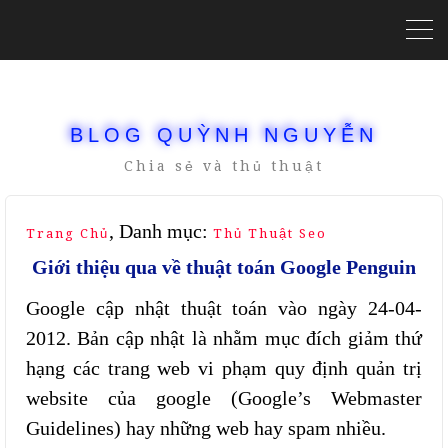
BLOG QUỲNH NGUYỄN
Chia sẻ và thủ thuật
, Danh mục:
Trang Chủ
Thủ Thuật Seo
Giới thiệu qua về thuật toán Google Penguin
Google cập nhật thuật toán vào ngày 24-04-
2012. Bản cập nhật là nhằm mục đích giảm thứ
hạng các trang web vi phạm quy định quản trị
website của google (Google’s Webmaster
Guidelines) hay những web hay spam nhiều.