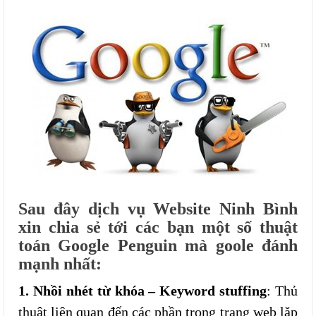
Sau đây dịch vụ Website Ninh Bình
xin chia sẻ tới các bạn một số thuật
toán Google Penguin mà goole đánh
mạnh nhất:
1. Nhồi nhét từ khóa – Keyword stuffing
: Thủ
thuật liên quan đến các phần trong trang web lặp