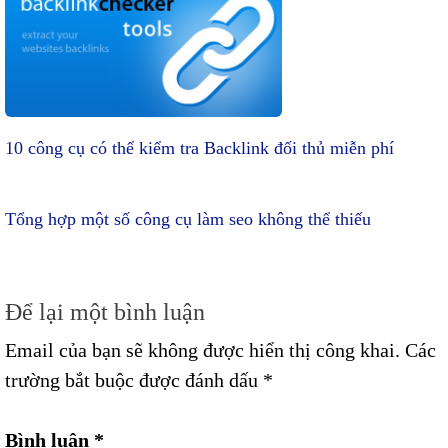
10 công cụ có thể kiểm tra Backlink đối thủ miễn phí
Tổng hợp một số công cụ làm seo không thể thiếu
Để lại một bình luận
Email của bạn sẽ không được hiển thị công khai.
Các
trường bắt buộc được đánh dấu
*
Bình luận
*