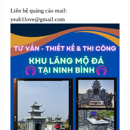
Liên hệ quảng cáo mail:
yeah1love@gmail.com