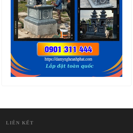
LIÊN KẾT