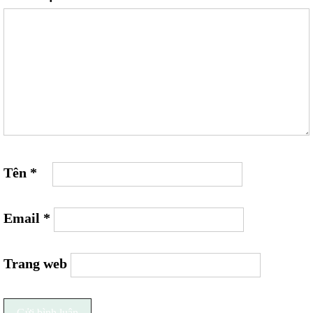
Tên
*
Email
*
Trang web