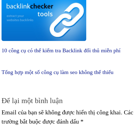
10 công cụ có thể kiểm tra Backlink đối thủ miễn phí
Tổng hợp một số công cụ làm seo không thể thiếu
Để lại một bình luận
Email của bạn sẽ không được hiển thị công khai.
Các
trường bắt buộc được đánh dấu
*