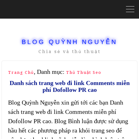
BLOG QUỲNH NGUYỄN
Chia sẻ và thủ thuật
, Danh mục:
Trang Chủ
Thủ Thuật Seo
Danh sách trang web đi link Comments miễn
phí Dofollow PR cao
Blog Quỳnh Nguyễn xin gửi tới các bạn Danh
sách trang web đi link Comments miễn phí
Dofollow PR cao. Blog Bình luận được sử dụng
hầu hết các phương pháp ra khỏi trang seo để