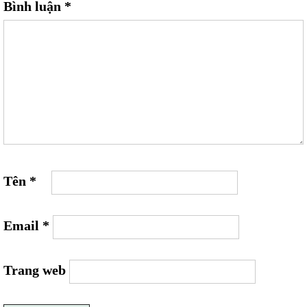
Bình luận
*
Tên
*
Email
*
Trang web