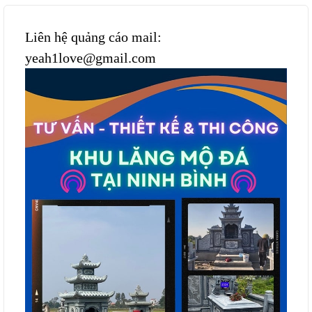
Liên hệ quảng cáo mail:
yeah1love@gmail.com