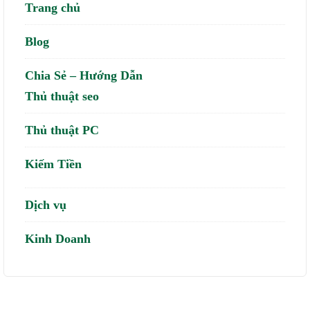
Trang chủ
Blog
Chia Sẻ – Hướng Dẫn
Thủ thuật seo
Thủ thuật PC
Kiếm Tiền
Dịch vụ
Kinh Doanh