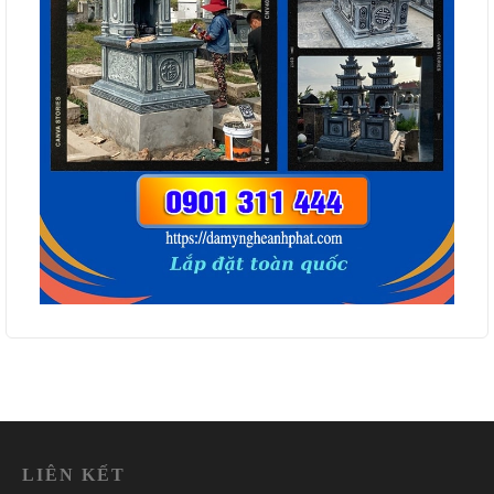
LIÊN KẾT