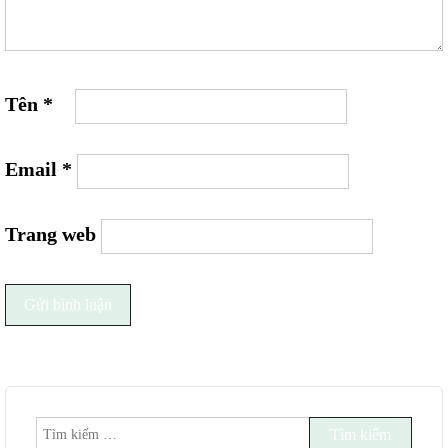
Tên
*
Email
*
Trang web
Tìm