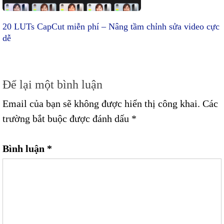
20 LUTs CapCut miễn phí – Nâng tầm chỉnh sửa video cực
dễ
Để lại một bình luận
Email của bạn sẽ không được hiển thị công khai.
Các
trường bắt buộc được đánh dấu
*
Bình luận
*