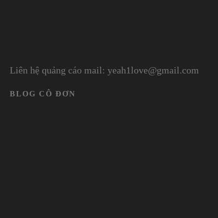
Liên hệ quảng cáo mail: yeah1love@gmail.com
BLOG CÔ ĐƠN