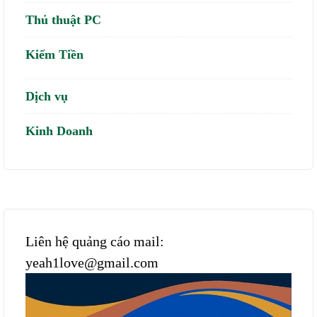
Thủ thuật PC
Kiếm Tiền
Dịch vụ
Kinh Doanh
Liên hệ quảng cáo mail:
yeah1love@gmail.com