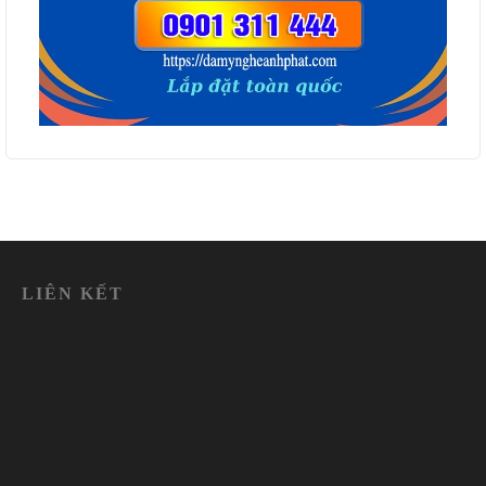
LIÊN KẾT