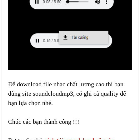
Để download file nhạc chất lượng cao thì bạn
dùng site soundcloudmp3, có ghi cả quality để
bạn lựa chọn nhé.
Chúc các bạn thành công !!!