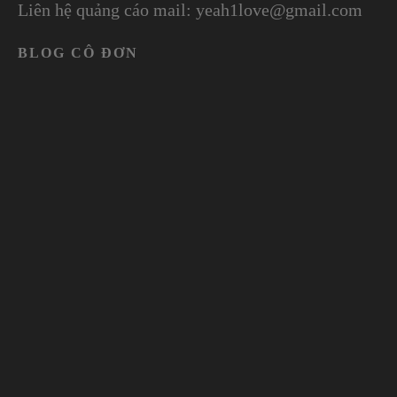
Liên hệ quảng cáo mail: yeah1love@gmail.com
BLOG CÔ ĐƠN