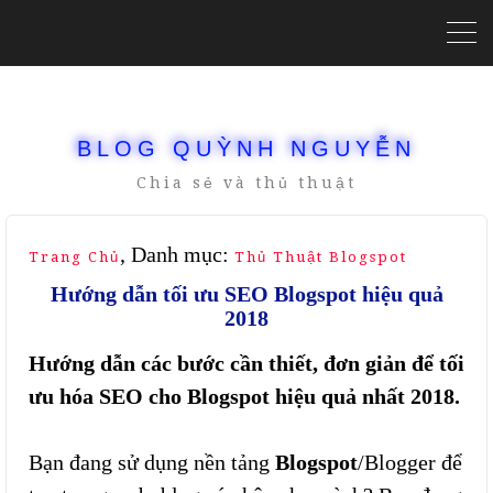
BLOG QUỲNH NGUYỄN
Chia sẻ và thủ thuật
, Danh mục:
Trang Chủ
Thủ Thuật Blogspot
Hướng dẫn tối ưu SEO Blogspot hiệu quả
2018
Hướng dẫn các bước cần thiết, đơn giản để tối
ưu hóa SEO cho Blogspot hiệu quả nhất 2018.
Bạn đang sử dụng nền tảng
Blogspot
/Blogger để