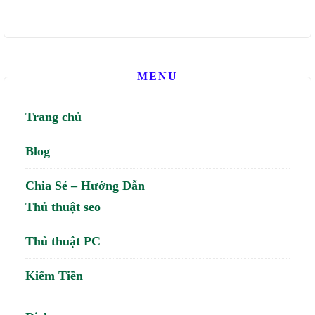
MENU
Trang chủ
Blog
Chia Sẻ – Hướng Dẫn
Thủ thuật seo
Thủ thuật PC
Kiếm Tiền