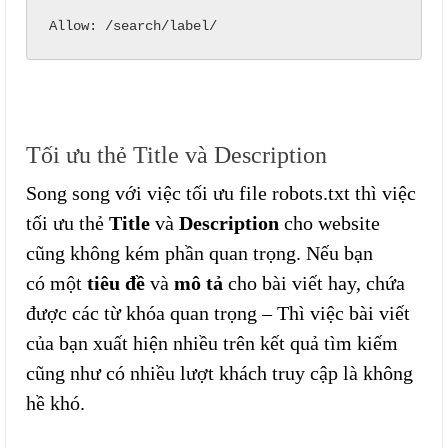
Allow: /search/label/
Tối ưu thẻ Title và Description
Song song với việc tối ưu file robots.txt thì việc
tối ưu thẻ
Title
và
Description
cho website
cũng không kém phần quan trọng. Nếu bạn
có một
tiêu đề
và
mô tả
cho bài viết hay, chứa
được các từ khóa quan trọng – Thì việc bài viết
của bạn xuất hiện nhiều trên kết quả tìm kiếm
cũng như có nhiều lượt khách truy cập là không
hề khó.