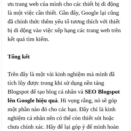
ưu trang web của mình cho các thiết bị di động
là một việc cần thiết. Gần đây, Google lại cũng
đã chính thức thêm yếu tố tương thích với thiết
bị di dộng vào việc xếp hạng các trang web trên
kết quả tìm kiếm.
Tổng kết
Trên đây là một vài kinh nghiệm mà mình đã
tích lũy được trong khi sử dụng nền tảng
Blogspot để tạo blog cá nhân và
SEO Blogspot
lên Google hiệu quả
. Hi vọng rằng, nó sẽ góp
một phần nào đó cho các bạn. Đây chỉ là kinh
nghiệm cá nhân nên có thể còn thiết sót hoặc
chưa chính xác. Hãy để lại góp ý để mình hoàn