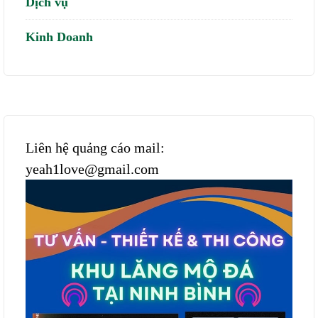
Dịch vụ
Kinh Doanh
Liên hệ quảng cáo mail:
yeah1love@gmail.com