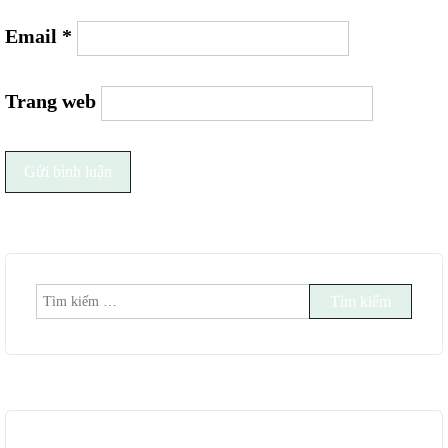
Email
*
Trang web
Tìm
kiếm
cho: