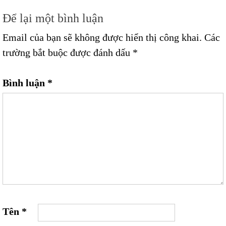
Để lại một bình luận
Email của bạn sẽ không được hiển thị công khai.
Các
trường bắt buộc được đánh dấu
*
Bình luận
*
Tên
*