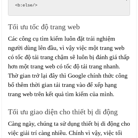
<b:else/>
Tối ưu tốc độ trang web
Các công cụ tìm kiếm luôn đặt trải nghiệm
người dùng lên đầu, vì vậy việc một trang web
có tốc độ tải trang chậm sẽ luôn bị đánh giá thấp
hơn một trang web có tốc độ tải trang nhanh.
Thờ gian trở lại đây thì Google chính thức công
bố thêm thời gian tải trang vào để xếp hạng
trang web trên kết quả tìm kiếm của mình.
Tối ưu giao diện cho thiết bị di động
Càng ngày, chúng ta sử dụng thiết bị di động cho
việc giải trí càng nhiều. Chính vì vậy, việc tối