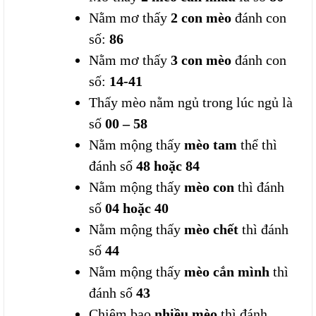
Nằm mơ thấy
2 con mèo
đánh con
số:
86
Nằm mơ thấy
3 con mèo
đánh con
số:
14-41
Thấy mèo nằm ngủ trong lúc ngủ là
số
00 – 58
Nằm mộng thấy
mèo tam
thể thì
đánh số
48 hoặc 84
Nằm mộng thấy
mèo con
thì đánh
số
04 hoặc 40
Nằm mộng thấy
mèo chết
thì đánh
số
44
Nằm mộng thấy
mèo cắn mình
thì
đánh số
43
Chiêm bao
nhiều mèo
thì đánh