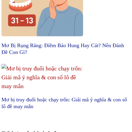
Mơ Bị Rụng Răng: Điềm Báo Hung Hay Cát? Nên Đánh
Đề Con Gì?
Mơ bị truy đuổi hoặc chạy trốn: Giải mã ý nghĩa & con số
lô đề may mắn