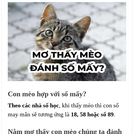
Con mèo hợp với số mấy?
Theo các nhà số học
, khi thấy mèo thì con số
may mắn sẽ tương ứng là
18, 58 hoặc số 89
.
Nằm mơ thấy con mèo chúng ta đánh