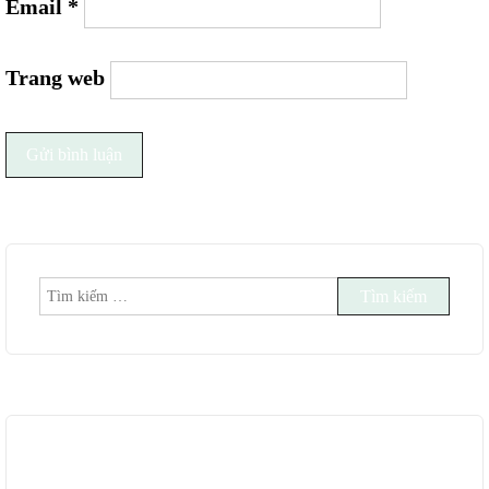
Email
*
Trang web
Tìm
kiếm
cho: