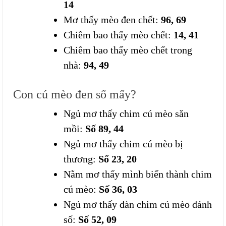
14
Mơ thấy mèo đen chết:
96, 69
Chiêm bao thấy mèo chết:
14, 41
Chiêm bao thấy mèo chết trong
nhà:
94, 49
Con cú mèo đen số mấy?
Ngủ mơ thấy chim cú mèo săn
mồi:
Số 89, 44
Ngủ mơ thấy chim cú mèo bị
thương:
Số 23, 20
Nằm mơ thấy mình biến thành chim
cú mèo:
Số 36, 03
Ngủ mơ thấy đàn chim cú mèo đánh
số:
Số 52, 09