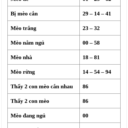
Bị mèo cắn
29 – 14 – 41
Mèo trắng
23 – 32
Mèo nằm ngủ
00 – 58
Mèo nhà
18 – 81
Mèo rừng
14 – 54 – 94
Thấy 2 con mèo cắn nhau
86
Thấy 2 con mèo
86
Mèo đang ngủ
00