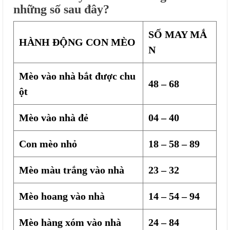
những số sau đây?
SỐ MAY MẮ
HÀNH ĐỘNG CON MÈO
N
Mèo vào nhà bắt được chu
48 – 68
ột
Mèo vào nhà đẻ
04 – 40
Con mèo nhỏ
18 – 58 – 89
Mèo màu trắng vào nhà
23 – 32
Mèo hoang vào nhà
14 – 54 – 94
Mèo hàng xóm vào nhà
24 – 84