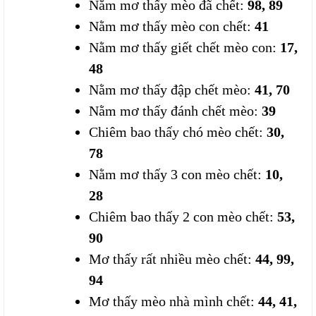
Nằm mơ thấy mèo đã chết:
98, 89
Nằm mơ thấy mèo con chết:
41
Nằm mơ thấy giết chết mèo con:
17,
48
Nằm mơ thấy đập chết mèo:
41, 70
Nằm mơ thấy đánh chết mèo:
39
Chiêm bao thấy chó mèo chết:
30,
78
Nằm mơ thấy 3 con mèo chết:
10,
28
Chiêm bao thấy 2 con mèo chết:
53,
90
Mơ thấy rất nhiều mèo chết:
44, 99,
94
Mơ thấy mèo nhà mình chết:
44, 41,