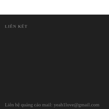
LIÊN KẾT
Liên hệ quảng cáo mail: yeah1love@gmail.com