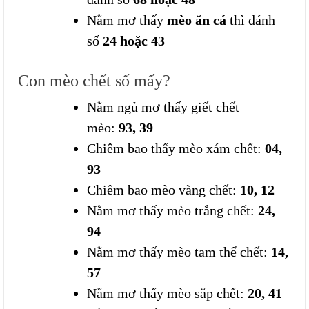
Nằm mơ thấy
mèo ăn cá
thì đánh
số
24 hoặc 43
Con mèo chết số mấy?
Nằm ngủ mơ thấy giết chết
mèo:
93, 39
Chiêm bao thấy mèo xám chết:
04,
93
Chiêm bao mèo vàng chết:
10, 12
Nằm mơ thấy mèo trắng chết:
24,
94
Nằm mơ thấy mèo tam thể chết:
14,
57
Nằm mơ thấy mèo sắp chết:
20, 41