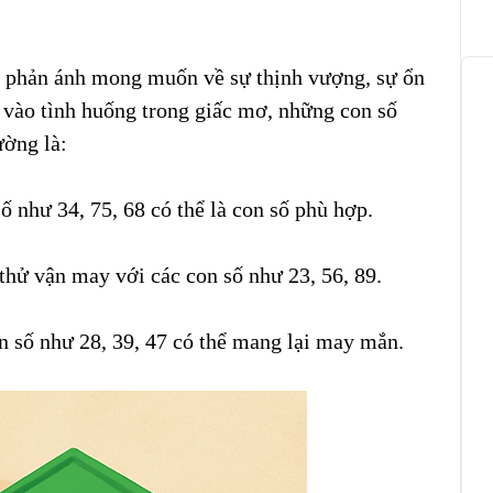
hể phản ánh mong muốn về sự thịnh vượng, sự ổn
c vào tình huống trong giấc mơ, những con số
ường là:
số như 34, 75, 68 có thể là con số phù hợp.
 thử vận may với các con số như 23, 56, 89.
n số như 28, 39, 47 có thể mang lại may mắn.