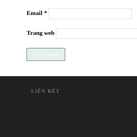
Email
*
Trang web
LIÊN KẾT