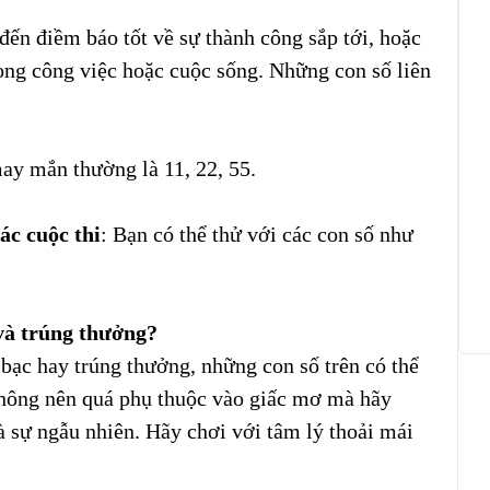
ến điềm báo tốt về sự thành công sắp tới, hoặc
rong công việc hoặc cuộc sống. Những con số liên
ay mắn thường là 11, 22, 55.
ác cuộc thi
: Bạn có thể thử với các con số như
 và trúng thưởng?
 bạc hay trúng thưởng, những con số trên có thể
 không nên quá phụ thuộc vào giấc mơ mà hãy
à sự ngẫu nhiên. Hãy chơi với tâm lý thoải mái