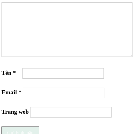
Tên
*
Email
*
Trang web