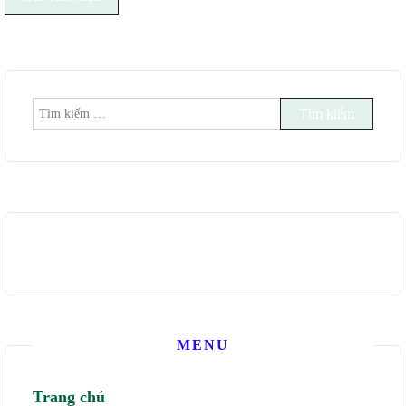
Tìm
kiếm
cho:
MENU
Trang chủ