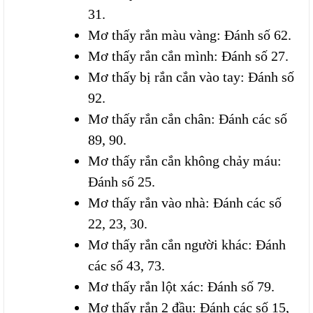
31.
Mơ thấy rắn màu vàng: Đánh số 62.
Mơ thấy rắn cắn mình: Đánh số 27.
Mơ thấy bị rắn cắn vào tay: Đánh số
92.
Mơ thấy rắn cắn chân: Đánh các số
89, 90.
Mơ thấy rắn cắn không chảy máu:
Đánh số 25.
Mơ thấy rắn vào nhà: Đánh các số
22, 23, 30.
Mơ thấy rắn cắn người khác: Đánh
các số 43, 73.
Mơ thấy rắn lột xác: Đánh số 79.
Mơ thấy rắn 2 đầu: Đánh các số 15,