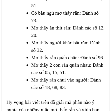
51.
Có bầu ngủ mơ thấy rắn: Đánh số
73.
Mơ thấy ăn thịt rắn: Đánh các số 12,
20.
Mơ thấy người khác bắt rắn: Đánh
số 32.
Mơ thấy rắn quấn chân: Đánh số 96.
Mơ thấy 2 con rắn quấn nhau: Đánh
các số 05, 15, 51.
Mơ thấy rắn chui vào người: Đánh
các số 18, 68, 83.
Hy vọng bài viết trên đã giải mã phần nào ý
nghĩa của những giấc mơ thấy rắn và giúp bạn