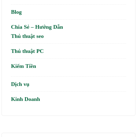
Blog
Chia Sẻ – Hướng Dẫn
Thủ thuật seo
Thủ thuật PC
Kiếm Tiền
Dịch vụ
Kinh Doanh