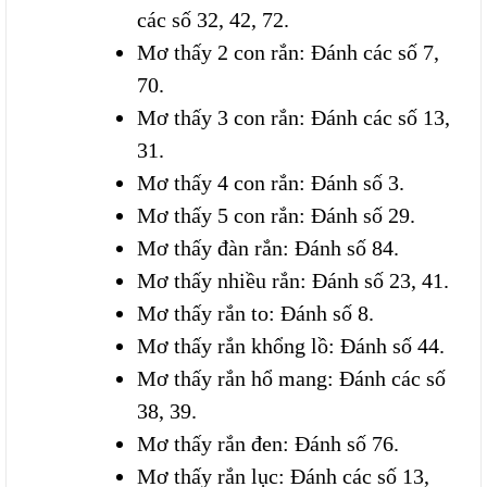
các số 32, 42, 72.
Mơ thấy 2 con rắn: Đánh các số 7,
70.
Mơ thấy 3 con rắn: Đánh các số 13,
31.
Mơ thấy 4 con rắn: Đánh số 3.
Mơ thấy 5 con rắn: Đánh số 29.
Mơ thấy đàn rắn: Đánh số 84.
Mơ thấy nhiều rắn: Đánh số 23, 41.
Mơ thấy rắn to: Đánh số 8.
Mơ thấy rắn khổng lồ: Đánh số 44.
Mơ thấy rắn hổ mang: Đánh các số
38, 39.
Mơ thấy rắn đen: Đánh số 76.
Mơ thấy rắn lục: Đánh các số 13,