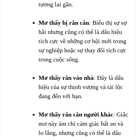
tương lai gần.
Mơ thấy bị rắn cắn
: Biểu thị sự sợ
hãi nhưng cũng có thể là dấu hiệu
tích cực về những cơ hội mới trong
sự nghiệp hoặc sự thay đổi tích cực
trong cuộc sống.
Mơ thấy rắn vào nhà
: Đây là dấu
hiệu của sự thịnh vượng và tài lộc
đang đến với bạn.
Mơ thấy rắn cắn người khác
: Giấc
mơ này ám chỉ cảm giác bất an và
lo lắng, nhưng cũng có thể là dấu