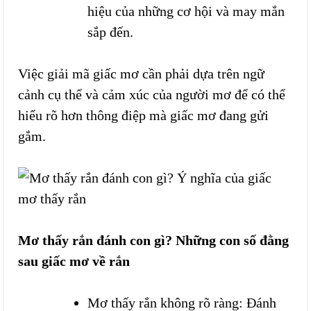
hiệu của những cơ hội và may mắn
sắp đến.
Việc giải mã giấc mơ cần phải dựa trên ngữ
cảnh cụ thể và cảm xúc của người mơ để có thể
hiểu rõ hơn thông điệp mà giấc mơ đang gửi
gắm.
Mơ thấy rắn đánh con gì? Những con số đằng
sau giấc mơ về rắn
Mơ thấy rắn không rõ ràng: Đánh