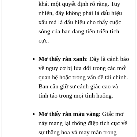
khát một quyết định rõ ràng. Tuy
nhiên, đây không phải là dấu hiệu
xấu mà là dấu hiệu cho thấy cuộc
sống của bạn đang tiến triển tích
cực.
Mơ thấy rắn xanh
: Đây là cảnh báo
về nguy cơ bị lừa dối trong các mối
quan hệ hoặc trong vấn đề tài chính.
Bạn cần giữ sự cảnh giác cao và
tỉnh táo trong mọi tình huống.
Mơ thấy rắn màu vàng
: Giấc mơ
này mang lại thông điệp tích cực về
sự thăng hoa và may mắn trong