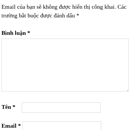
Email của bạn sẽ không được hiển thị công khai.
Các
trường bắt buộc được đánh dấu
*
Bình luận
*
Tên
*
Email
*