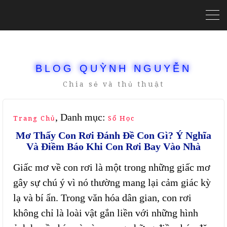
BLOG QUỲNH NGUYỄN
Chia sẻ và thủ thuật
, Danh mục:
Trang Chủ
Số Học
Mơ Thấy Con Rơi Đánh Đề Con Gì? Ý Nghĩa
Và Điềm Báo Khi Con Rơi Bay Vào Nhà
Giấc mơ về con rơi là một trong những giấc mơ
gây sự chú ý vì nó thường mang lại cảm giác kỳ
lạ và bí ẩn. Trong văn hóa dân gian, con rơi
không chỉ là loài vật gắn liền với những hình