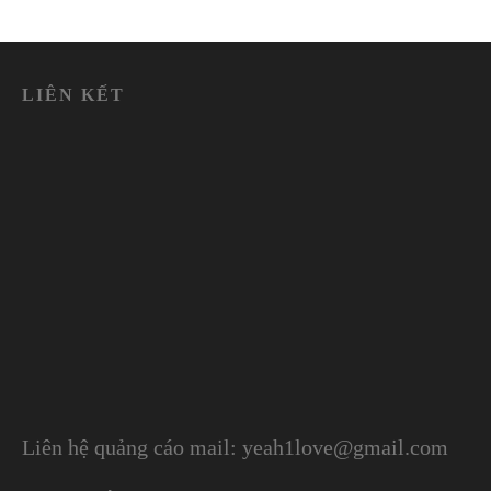
LIÊN KẾT
Liên hệ quảng cáo mail: yeah1love@gmail.com