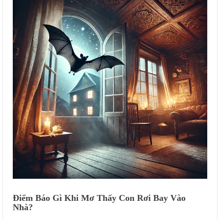
Điểm Báo Gì Khi Mơ Thấy Con Rơi Bay Vào
Nhà?