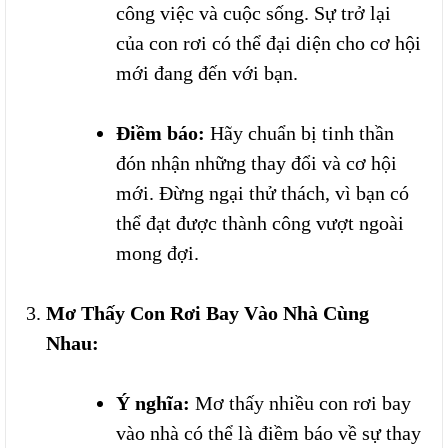
công việc và cuộc sống. Sự trở lại
của con rơi có thể đại diện cho cơ hội
mới đang đến với bạn.
Điềm báo:
Hãy chuẩn bị tinh thần
đón nhận những thay đổi và cơ hội
mới. Đừng ngại thử thách, vì bạn có
thể đạt được thành công vượt ngoài
mong đợi.
Mơ Thấy Con Rơi Bay Vào Nhà Cùng
Nhau:
Ý nghĩa:
Mơ thấy nhiều con rơi bay
vào nhà có thể là điềm báo về sự thay