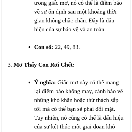
trong giấc mơ, nó có thể là điềm báo
về sự ổn định sau một khoảng thời
gian không chắc chắn. Đây là dấu
hiệu của sự bảo vệ và an toàn.
Con số:
22, 49, 83.
Mơ Thấy Con Rơi Chết:
Ý nghĩa:
Giấc mơ này có thể mang
lại điềm báo không may, cảnh báo về
những khó khăn hoặc thử thách sắp
tới mà có thể bạn sẽ phải đối mặt.
Tuy nhiên, nó cũng có thể là dấu hiệu
của sự kết thúc một giai đoạn khó