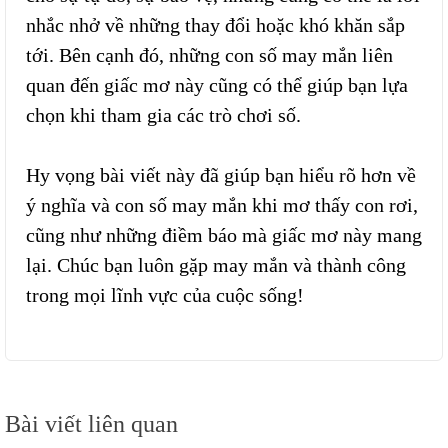
nhắc nhở về những thay đổi hoặc khó khăn sắp
tới. Bên cạnh đó, những con số may mắn liên
quan đến giấc mơ này cũng có thể giúp bạn lựa
chọn khi tham gia các trò chơi số.
Hy vọng bài viết này đã giúp bạn hiểu rõ hơn về
ý nghĩa và con số may mắn khi mơ thấy con rơi,
cũng như những điềm báo mà giấc mơ này mang
lại. Chúc bạn luôn gặp may mắn và thành công
trong mọi lĩnh vực của cuộc sống!
Điều
Bài viết liên quan
hướng