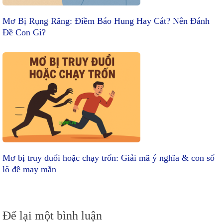
Mơ Bị Rụng Răng: Điềm Báo Hung Hay Cát? Nên Đánh
Đề Con Gì?
Mơ bị truy đuổi hoặc chạy trốn: Giải mã ý nghĩa & con số
lô đề may mắn
Để lại một bình luận