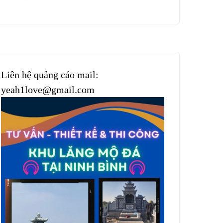
Liên hệ quảng cáo mail:
yeah1love@gmail.com