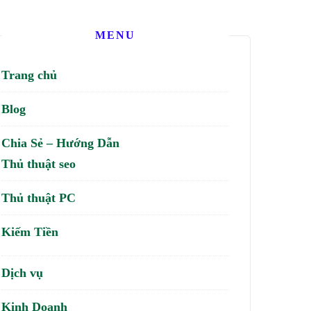
MENU
Trang chủ
Blog
Chia Sẻ – Hướng Dẫn
Thủ thuật seo
Thủ thuật PC
Kiếm Tiền
Dịch vụ
Kinh Doanh