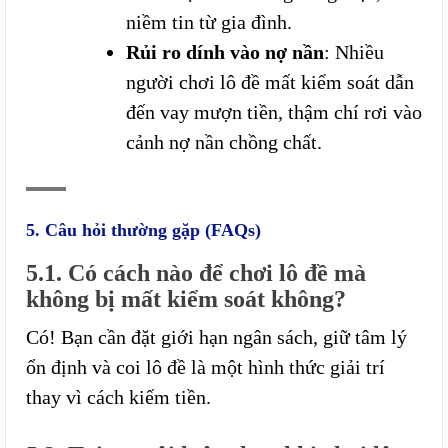
niềm tin từ gia đình.
Rủi ro dính vào nợ nần
: Nhiều
người chơi lô đề mất kiểm soát dẫn
đến vay mượn tiền, thậm chí rơi vào
cảnh nợ nần chồng chất.
5. Câu hỏi thường gặp (FAQs)
5.1. Có cách nào để chơi lô đề mà
không bị mất kiểm soát không?
Có! Bạn cần đặt giới hạn ngân sách, giữ tâm lý
ổn định và coi lô đề là một hình thức giải trí
thay vì cách kiếm tiền.