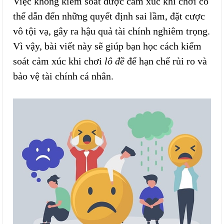
Việc không kiểm soát được cảm xúc khi chơi có
thể dẫn đến những quyết định sai lầm, đặt cược
vô tội vạ, gây ra hậu quả tài chính nghiêm trọng.
Vì vậy, bài viết này sẽ giúp bạn học cách kiểm
soát cảm xúc khi chơi
lô đề
để hạn chế rủi ro và
bảo vệ tài chính cá nhân.