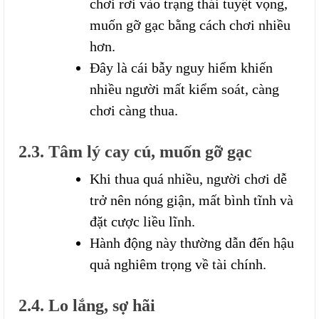
chơi rơi vào trạng thái tuyệt vọng,
muốn gỡ gạc bằng cách chơi nhiều
hơn.
Đây là cái bẫy nguy hiểm khiến
nhiều người mất kiểm soát, càng
chơi càng thua.
2.3. Tâm lý cay cú, muốn gỡ gạc
Khi thua quá nhiều, người chơi dễ
trở nên nóng giận, mất bình tĩnh và
đặt cược liều lĩnh.
Hành động này thường dẫn đến hậu
quả nghiêm trọng về tài chính.
2.4. Lo lắng, sợ hãi