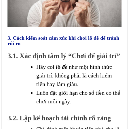
3. Cách kiểm soát cảm xúc khi chơi lô đề để tránh
rủi ro
3.1. Xác định tâm lý “Chơi để giải trí”
Hãy coi
lô đề
như một hình thức
giải trí, không phải là cách kiếm
tiền hay làm giàu.
Luôn đặt giới hạn cho số tiền có thể
chơi mỗi ngày.
3.2. Lập kế hoạch tài chính rõ ràng
Chỉ dành một khoản tiền nhỏ cho lô