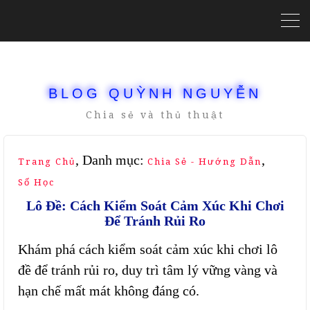
BLOG QUỲNH NGUYỄN
Chia sẻ và thủ thuật
, Danh mục:
,
Trang Chủ
Chia Sẻ - Hướng Dẫn
Số Học
Lô Đề: Cách Kiểm Soát Cảm Xúc Khi Chơi
Để Tránh Rủi Ro
Khám phá cách kiểm soát cảm xúc khi chơi lô
đề để tránh rủi ro, duy trì tâm lý vững vàng và
hạn chế mất mát không đáng có.