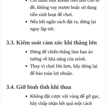
đề, không vay mượn hoặc sử dụng
tiền sinh hoạt để chơi.
Nếu hết ngân sách đặt ra, dừng lại
ngay lập tức.
3.3. Kiểm soát cảm xúc khi thắng lớn
Đừng để chiến thắng làm bạn ảo
tưởng về khả năng của mình.
Thay vì chơi lớn hơn, hãy dừng lại
để bảo toàn lợi nhuận.
3.4. Giữ bình tĩnh khi thua
Không đặt cược vội vàng để gỡ gạc,
hãy chấp nhận kết quả một cách