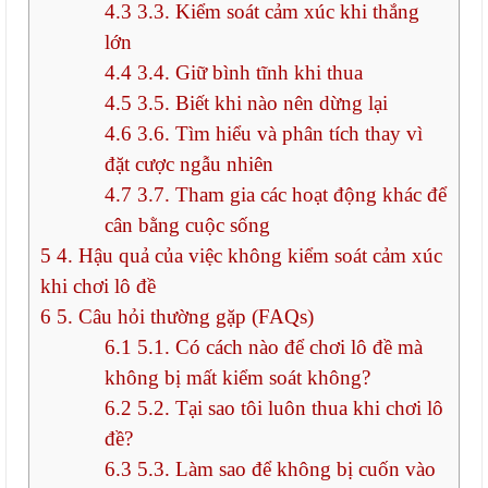
4.3
3.3. Kiểm soát cảm xúc khi thắng
lớn
4.4
3.4. Giữ bình tĩnh khi thua
4.5
3.5. Biết khi nào nên dừng lại
4.6
3.6. Tìm hiểu và phân tích thay vì
đặt cược ngẫu nhiên
4.7
3.7. Tham gia các hoạt động khác để
cân bằng cuộc sống
5
4. Hậu quả của việc không kiểm soát cảm xúc
khi chơi lô đề
6
5. Câu hỏi thường gặp (FAQs)
6.1
5.1. Có cách nào để chơi lô đề mà
không bị mất kiểm soát không?
6.2
5.2. Tại sao tôi luôn thua khi chơi lô
đề?
6.3
5.3. Làm sao để không bị cuốn vào