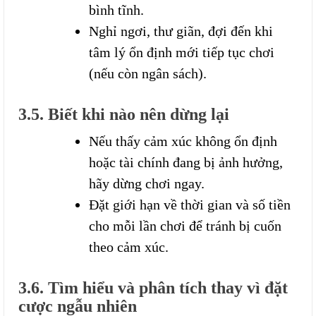
bình tĩnh.
Nghỉ ngơi, thư giãn, đợi đến khi
tâm lý ổn định mới tiếp tục chơi
(nếu còn ngân sách).
3.5. Biết khi nào nên dừng lại
Nếu thấy cảm xúc không ổn định
hoặc tài chính đang bị ảnh hưởng,
hãy dừng chơi ngay.
Đặt giới hạn về thời gian và số tiền
cho mỗi lần chơi để tránh bị cuốn
theo cảm xúc.
3.6. Tìm hiểu và phân tích thay vì đặt
cược ngẫu nhiên