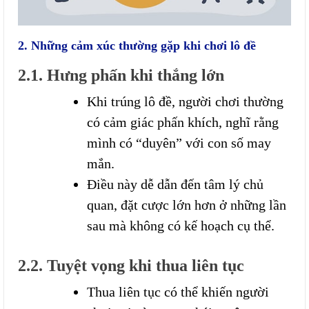
2. Những cảm xúc thường gặp khi chơi lô đề
2.1. Hưng phấn khi thắng lớn
Khi trúng lô đề, người chơi thường
có cảm giác phấn khích, nghĩ rằng
mình có “duyên” với con số may
mắn.
Điều này dễ dẫn đến tâm lý chủ
quan, đặt cược lớn hơn ở những lần
sau mà không có kế hoạch cụ thể.
2.2. Tuyệt vọng khi thua liên tục
Thua liên tục có thể khiến người