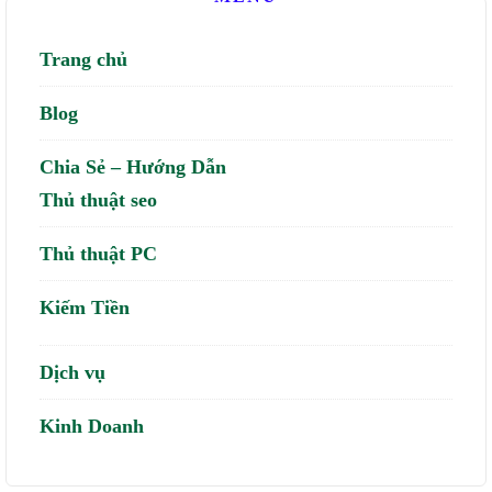
Trang chủ
Blog
Chia Sẻ – Hướng Dẫn
Thủ thuật seo
Thủ thuật PC
Kiếm Tiền
Dịch vụ
Kinh Doanh