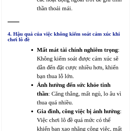
thần thoải mái.
4. Hậu quả của việc không kiểm soát cảm xúc khi
chơi lô đề
Mất mát tài chính nghiêm trọng
:
Không kiểm soát được cảm xúc sẽ
dẫn đến đặt cược nhiều hơn, khiến
bạn thua lỗ lớn.
Ảnh hưởng đến sức khỏe tinh
thần
: Căng thẳng, mất ngủ, lo âu vì
thua quá nhiều.
Gia đình, công việc bị ảnh hưởng
:
Việc chơi lô đề quá mức có thể
khiến bạn xao nhãng công việc, mất