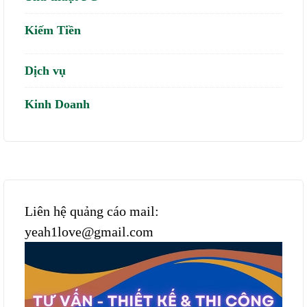
Kiếm Tiền
Dịch vụ
Kinh Doanh
Liên hệ quảng cáo mail:
yeah1love@gmail.com