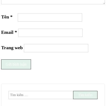
Tên
*
Email
*
Trang web
Tìm
kiếm