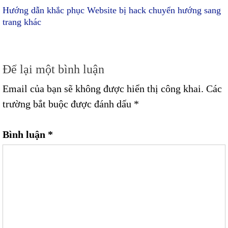
Hướng dẫn khắc phục Website bị hack chuyển hướng sang
trang khác
Để lại một bình luận
Email của bạn sẽ không được hiển thị công khai.
Các
trường bắt buộc được đánh dấu
*
Bình luận
*