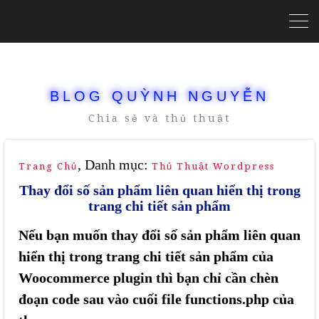
BLOG QUỲNH NGUYỄN
Chia sẻ và thủ thuật
, Danh mục:
Trang Chủ
Thủ Thuật Wordpress
Thay đổi số sản phẩm liên quan hiển thị trong
trang chi tiết sản phẩm
Nếu bạn muốn thay đổi số sản phẩm liên quan
hiển thị trong trang chi tiết sản phẩm của
Woocommerce plugin thì bạn chỉ cần chèn
đoạn code sau vào cuối file functions.php của