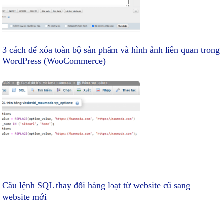
3 cách để xóa toàn bộ sản phẩm và hình ảnh liên quan trong
WordPress (WooCommerce)
Câu lệnh SQL thay đổi hàng loạt từ website cũ sang
website mới