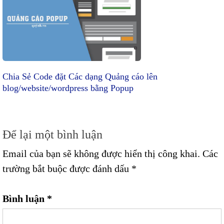
Chia Sẻ Code đặt Các dạng Quảng cáo lên
blog/website/wordpress bằng Popup
Để lại một bình luận
Email của bạn sẽ không được hiển thị công khai.
Các
trường bắt buộc được đánh dấu
*
Bình luận
*