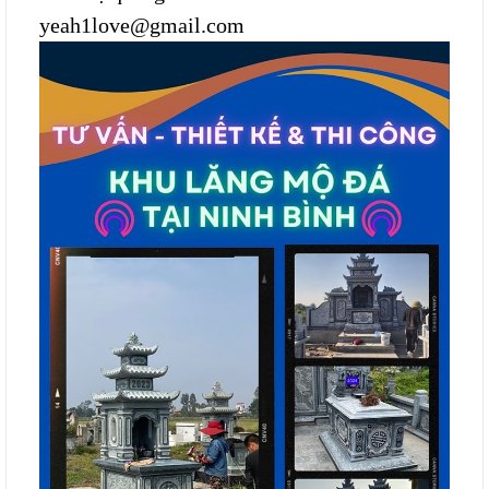
yeah1love@gmail.com