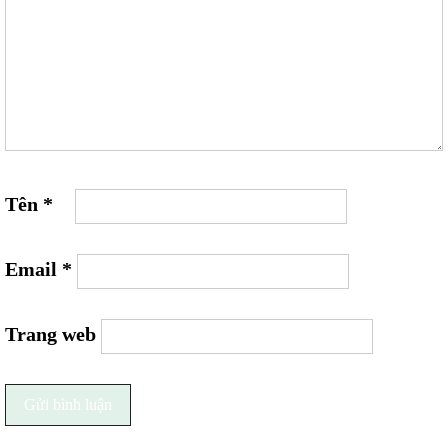
Tên
*
Email
*
Trang web