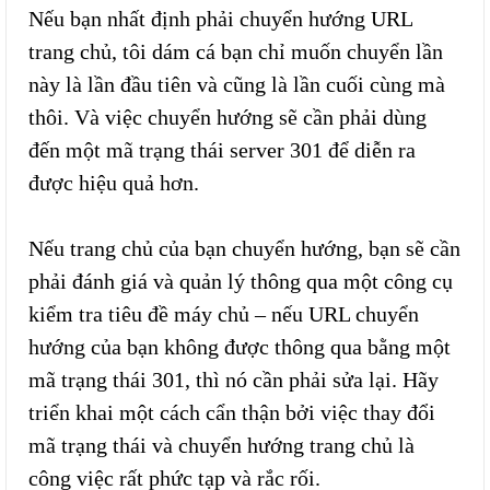
Nếu bạn nhất định phải chuyển hướng URL
trang chủ, tôi dám cá bạn chỉ muốn chuyển lần
này là lần đầu tiên và cũng là lần cuối cùng mà
thôi. Và việc chuyển hướng sẽ cần phải dùng
đến một mã trạng thái server 301 để diễn ra
được hiệu quả hơn.
Nếu trang chủ của bạn chuyển hướng, bạn sẽ cần
phải đánh giá và quản lý thông qua một công cụ
kiểm tra tiêu đề máy chủ – nếu URL chuyển
hướng của bạn không được thông qua bằng một
mã trạng thái 301, thì nó cần phải sửa lại. Hãy
triển khai một cách cẩn thận bởi việc thay đổi
mã trạng thái và chuyển hướng trang chủ là
công việc rất phức tạp và rắc rối.