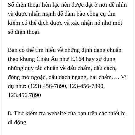
Số điện thoại liên lạc nên được đặt ở nơi dễ nhìn
và được nhấn mạnh để đảm bảo công cụ tìm
kiếm có thể dịch được và xác nhận nó như một
số điện thoại.
Bạn có thể tìm hiểu về những định dạng chuẩn
theo khung Châu Âu như E.164 hay sử dụng
những quy tắc chuẩn về dấu chấm, dấu cách,
đóng mở ngoặc, dấu dạch ngang, hai chấm…. Ví
dụ như: (123) 456-7890, 123-456-7890,
123.456.7890
8. Thử kiểm tra website của bạn trên các thiết bị
di động