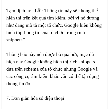
Tạm dịch là: “Lỗi: Thông tin này sẽ không thể
hiển thị trên kết quả tìm kiếm, bởi vì nó dường
như đang mô tả một tổ chức. Google hiện không
hiển thị thông tin của tổ chức trong rich
snippets”.
Thông báo này nên được bỏ qua bởi, mặc dù
hiện nay Google không hiển thị rich snippets
dựa trên schema của tổ chức nhưng Google và
các công cụ tìm kiếm khác vẫn có thể tận dụng
thông tin đó.
7. Đơn giản hóa số điện thoại