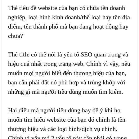
Thẻ tiêu đề website của bạn có chứa tên doanh
nghiệp, loại hình kinh doanh/thể loại hay tên địa
điểm, tên thành phố mà bạn đang hoạt động hay
chưa?
Thẻ title có thể nói là yếu tố SEO quan trọng và
hiệu quả nhất trong trang web. Chính vì vậy, nếu
muốn mọi người biết đến thương hiệu của bạn,
bạn cần phải đặt nó phù hợp và trùng khớp với
những gì mà người tiêu dùng muốn tìm kiếm.
Hai điều mà người tiêu dùng hay để ý khi họ
muốn tìm hiểu website của bạn đó chính là tên
thương hiệu và các loại hình/dịch vụ chính.
Chính vì vậy mà 2 yếu tố này cần phải có trong