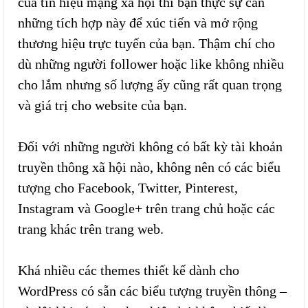
của tín hiệu mạng xã hội thì bạn thực sự cần
những tích hợp này để xúc tiến và mở rộng
thương hiệu trực tuyến của bạn. Thậm chí cho
dù những người follower hoặc like không nhiều
cho lắm nhưng số lượng ấy cũng rất quan trọng
và giá trị cho website của bạn.
Đối với những người không có bất kỳ tài khoản
truyền thông xã hội nào, không nên có các biểu
tượng cho Facebook, Twitter, Pinterest,
Instagram và Google+ trên trang chủ hoặc các
trang khác trên trang web.
Khá nhiều các themes thiết kế dành cho
WordPress có sẵn các biểu tượng truyền thông –