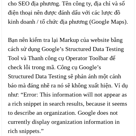
cho SEO địa phương. Tên công ty, địa chỉ và số
điện thoại nên được đánh dấu với các lược đồ
kinh doanh / tổ chức địa phương (Google Maps).
Bạn nên kiểm tra lại Markup của website bằng
cách sử dụng Google’s Structured Data Testing
Tool và Thanh công cụ Operator Toolbar để
check lỗi trong mã. Công cụ Google’s
Structured Data Testing sẽ phản ánh một cảnh
báo mà đáng nhẽ ra nó sẽ không xuất hiện. Ví dụ
như: “Error: This information will not appear as
a rich snippet in search results, because it seems
to describe an organization. Google does not
currently display organization information in
rich snippets.”