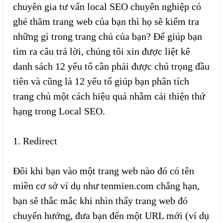
chuyên gia tư vấn local SEO chuyên nghiệp có
ghé thăm trang web của bạn thì họ sẽ kiểm tra
những gì trong trang chủ của bạn? Để giúp bạn
tìm ra câu trả lời, chúng tôi xin được liệt kê
danh sách 12 yếu tố cần phải được chú trọng đầu
tiên và cũng là 12 yếu tố giúp bạn phân tích
trang chủ một cách hiệu quả nhằm cải thiện thứ
hạng trong Local SEO.
1. Redirect
Đôi khi bạn vào một trang web nào đó có tên
miền cơ sở ví dụ như tenmien.com chẳng hạn,
bạn sẽ thắc mắc khi nhìn thấy trang web đó
chuyển hướng, đưa bạn đến một URL mới (ví dụ