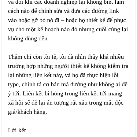
và đôi khi các doanh nghiệp lại không biết làm
cách nào để chỉnh sửa và đưa các đường link
vào hoặc gỡ bỏ nó đi – hoặc họ thiết kế để phục
vụ cho một kế hoạch nào đó nhưng cuối cùng lại
không dùng đến.
Thậm chí còn tồi tệ, tôi đã nhìn thấy khá nhiều
trường hợp những người thiết kế không kiểm tra
lại những liên kết này, và họ đã thực hiện lỗi
type, chính tả cơ bản mà dường như không ai để
ý tới. Liên kết bị hỏng trong liên kết tới mạng
xã hội sẽ để lại ấn tượng rất xấu trong mắt độc
giả/khách hàng.
Lời kết