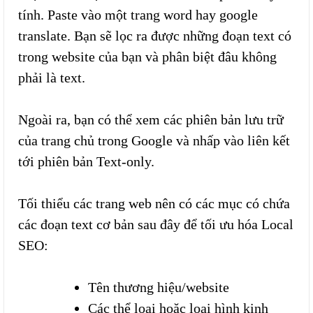
tính. Paste vào một trang word hay google
translate. Bạn sẽ lọc ra được những đoạn text có
trong website của bạn và phân biệt đâu không
phải là text.
Ngoài ra, bạn có thể xem các phiên bản lưu trữ
của trang chủ trong Google và nhấp vào liên kết
tới phiên bản Text-only.
Tối thiểu các trang web nên có các mục có chứa
các đoạn text cơ bản sau đây để tối ưu hóa Local
SEO:
Tên thương hiệu/website
Các thể loại hoặc loại hình kinh