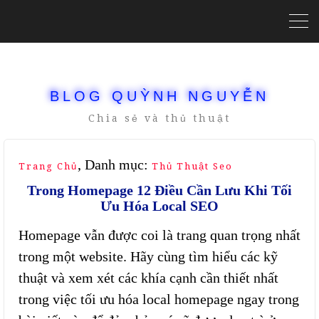
BLOG QUỲNH NGUYỄN
Chia sẻ và thủ thuật
, Danh mục:
Trang Chủ
Thủ Thuật Seo
Trong Homepage 12 Điều Cần Lưu Khi Tối
Ưu Hóa Local SEO
Homepage vẫn được coi là trang quan trọng nhất
trong một website. Hãy cùng tìm hiểu các kỹ
thuật và xem xét các khía cạnh cần thiết nhất
trong việc tối ưu hóa local homepage ngay trong