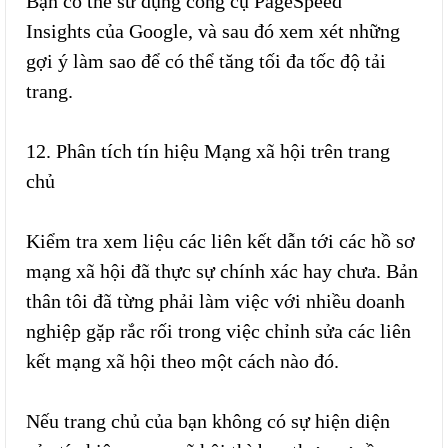
Bạn có thể sử dụng công cụ PageSpeed
Insights của Google, và sau đó xem xét những
gợi ý làm sao để có thể tăng tối đa tốc độ tải
trang.
12. Phân tích tín hiệu Mạng xã hội trên trang
chủ
Kiểm tra xem liệu các liên kết dẫn tới các hồ sơ
mạng xã hội đã thực sự chính xác hay chưa. Bản
thân tôi đã từng phải làm việc với nhiều doanh
nghiệp gặp rắc rối trong việc chỉnh sửa các liên
kết mạng xã hội theo một cách nào đó.
Nếu trang chủ của bạn không có sự hiện diện