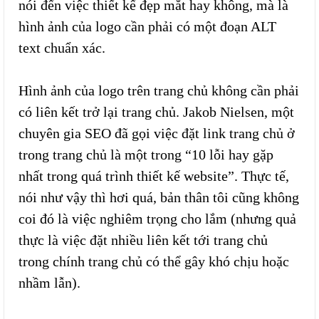
nói đến việc thiết kế đẹp mắt hay không, mà là
hình ảnh của logo cần phải có một đoạn ALT
text chuẩn xác.
Hình ảnh của logo trên trang chủ không cần phải
có liên kết trở lại trang chủ. Jakob Nielsen, một
chuyên gia SEO đã gọi việc đặt link trang chủ ở
trong trang chủ là một trong “10 lỗi hay gặp
nhất trong quá trình thiết kế website”. Thực tế,
nói như vậy thì hơi quá, bản thân tôi cũng không
coi đó là việc nghiêm trọng cho lắm (nhưng quả
thực là việc đặt nhiều liên kết tới trang chủ
trong chính trang chủ có thể gây khó chịu hoặc
nhầm lẫn).