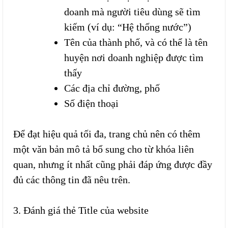
doanh mà người tiêu dùng sẽ tìm
kiếm (ví dụ: “Hệ thống nước”)
Tên của thành phố, và có thể là tên
huyện nơi doanh nghiệp được tìm
thấy
Các địa chỉ đường, phố
Số điện thoại
Để đạt hiệu quả tối đa, trang chủ nên có thêm
một văn bản mô tả bổ sung cho từ khóa liên
quan, nhưng ít nhất cũng phải đáp ứng được đầy
đủ các thông tin đã nêu trên.
3. Đánh giá thẻ Title của website