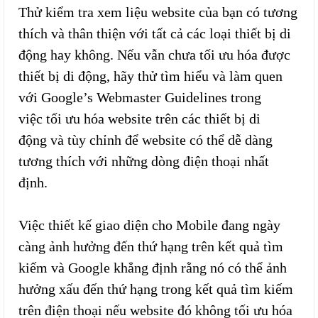
Thử kiểm tra xem liệu website của bạn có tương
thích và thân thiện với tất cả các loại thiết bị di
động hay không. Nếu vẫn chưa tối ưu hóa được
thiết bị di động, hãy thử tìm hiểu và làm quen
với Google’s Webmaster Guidelines trong
việc tối ưu hóa website trên các thiết bị di
động và tùy chỉnh để website có thể dễ dàng
tương thích với những dòng điện thoại nhất
định.
Việc thiết kế giao diện cho Mobile đang ngày
càng ảnh hưởng đến thứ hạng trên kết quả tìm
kiếm và Google khẳng định rằng nó có thể ảnh
hưởng xấu đến thứ hạng trong kết quả tìm kiếm
trên điện thoại nếu website đó không tối ưu hóa