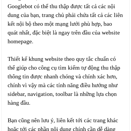
Googlebot có thể thu thập được tất cả các nội
dung của bạn, trang chủ phải chứa tất cả các liên
kết nội bộ theo một mạng lưới phù hợp, bao
quát nhất, đặc biệt là ngay trên đầu của website
homepage.
Thiết kế khung website theo quy tắc chuẩn có
thể giúp cho công cụ tìm kiếm tự động thu thập
thông tin được nhanh chóng và chính xác hơn,
chính vì vậy mà các tính năng điều hướng như
sidebar, navigation, toolbar là những lựa chọn
hàng đầu.
Bạn cũng nên lưu ý, liên kết tới các trang khác
hoặc tới các phần nội dung chính cần dễ dàng