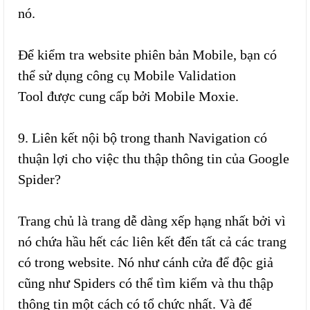
nó.
Để kiểm tra website phiên bản Mobile, bạn có
thể sử dụng công cụ Mobile Validation
Tool được cung cấp bởi Mobile Moxie.
9. Liên kết nội bộ trong thanh Navigation có
thuận lợi cho việc thu thập thông tin của Google
Spider?
Trang chủ là trang dễ dàng xếp hạng nhất bởi vì
nó chứa hầu hết các liên kết đến tất cả các trang
có trong website. Nó như cánh cửa để độc giả
cũng như Spiders có thể tìm kiếm và thu thập
thông tin một cách có tổ chức nhất. Và để