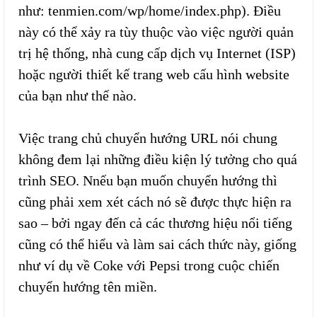
như: tenmien.com/wp/home/index.php). Điều
này có thể xảy ra tùy thuộc vào việc người quản
trị hệ thống, nhà cung cấp dịch vụ Internet (ISP)
hoặc người thiết kế trang web cấu hình website
của bạn như thế nào.
Việc trang chủ chuyển hướng URL nói chung
không đem lại những điều kiện lý tưởng cho quá
trình SEO. Nnếu bạn muốn chuyển hướng thì
cũng phải xem xét cách nó sẽ được thực hiện ra
sao – bởi ngay đến cả các thương hiệu nổi tiếng
cũng có thể hiểu và làm sai cách thức này, giống
như ví dụ về Coke với Pepsi trong cuộc chiến
chuyển hướng tên miền.