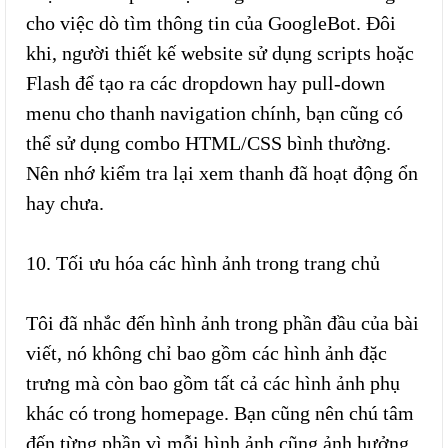
cho việc dò tìm thông tin của GoogleBot. Đôi
khi, người thiết kế website sử dụng scripts hoặc
Flash để tạo ra các dropdown hay pull-down
menu cho thanh navigation chính, bạn cũng có
thể sử dụng combo HTML/CSS bình thường.
Nên nhớ kiểm tra lại xem thanh đã hoạt động ổn
hay chưa.
10. Tối ưu hóa các hình ảnh trong trang chủ
Tôi đã nhắc đến hình ảnh trong phần đầu của bài
viết, nó không chỉ bao gồm các hình ảnh đặc
trưng mà còn bao gồm tất cả các hình ảnh phụ
khác có trong homepage. Bạn cũng nên chú tâm
đến từng phần vì mỗi hình ảnh cũng ảnh hưởng