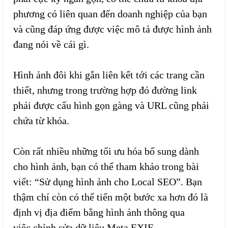
phương có liên quan đến doanh nghiệp của bạn
và cũng đáp ứng được việc mô tả được hình ảnh
đang nói về cái gì.
Hình ảnh đôi khi gắn liên kết tới các trang cần
thiết, nhưng trong trường hợp đó đường link
phải được cấu hình gọn gàng và URL cũng phải
chứa từ khóa.
Còn rất nhiều những tối ưu hóa bổ sung dành
cho hình ảnh, bạn có thể tham khảo trong bài
viết: “Sử dụng hình ảnh cho Local SEO”. Bạn
thậm chí còn có thể tiến một bước xa hơn đó là
định vị địa điểm bằng hình ảnh thông qua
việc chỉnh sửa dữ liệu Meta EXIF.