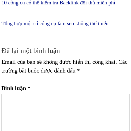
10 công cụ có thể kiểm tra Backlink đối thủ miễn phí
Tổng hợp một số công cụ làm seo không thể thiếu
Để lại một bình luận
Email của bạn sẽ không được hiển thị công khai.
Các
trường bắt buộc được đánh dấu
*
Bình luận
*