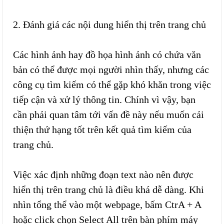
2. Đánh giá các nội dung hiển thị trên trang chủ
Các hình ảnh hay đồ họa hình ảnh có chứa văn
bản có thể được mọi người nhìn thấy, nhưng các
công cụ tìm kiếm có thể gặp khó khăn trong việc
tiếp cận và xử lý thông tin. Chính vì vậy, bạn
cần phải quan tâm tới vấn đề này nếu muốn cải
thiện thứ hạng tốt trên kết quả tìm kiếm của
trang chủ.
Việc xác định những đoạn text nào nên được
hiển thị trên trang chủ là điều khá dễ dàng. Khi
nhìn tổng thể vào một webpage, bấm CtrA + A
hoặc click chọn Select All trên bàn phím máy