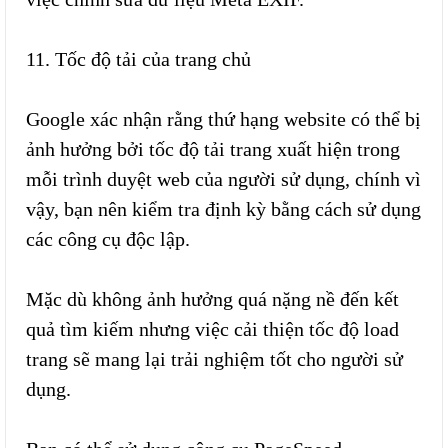
11. Tốc độ tải của trang chủ
Google xác nhận rằng thứ hạng website có thể bị
ảnh hưởng bởi tốc độ tải trang xuất hiện trong
mỗi trình duyệt web của người sử dụng, chính vì
vậy, bạn nên kiểm tra định kỳ bằng cách sử dụng
các công cụ độc lập.
Mặc dù không ảnh hưởng quá nặng nề đến kết
quả tìm kiếm nhưng việc cải thiện tốc độ load
trang sẽ mang lại trải nghiệm tốt cho người sử
dụng.