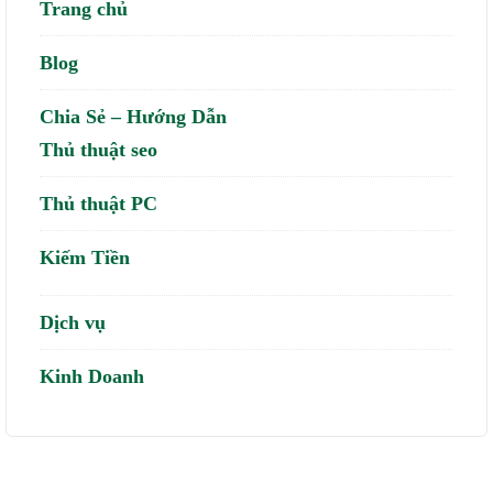
Trang chủ
Blog
Chia Sẻ – Hướng Dẫn
Thủ thuật seo
Thủ thuật PC
Kiếm Tiền
Dịch vụ
Kinh Doanh