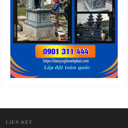
LIÊN KẾT