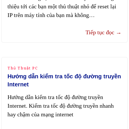
thiệu tới các bạn một thủ thuật nhỏ để reset lại
IP trên máy tính của bạn mà không…
Tiếp tục đọc
→
Thủ Thuật PC
Hướng dẫn kiểm tra tốc độ đường truyền
Internet
Hướng dẫn kiểm tra tốc độ đường truyền
Internet. Kiểm tra tốc độ đường truyền nhanh
hay chậm của mạng internet