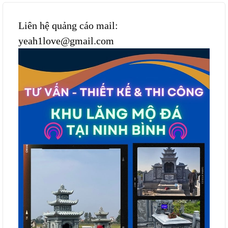
Liên hệ quảng cáo mail:
yeah1love@gmail.com