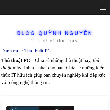
BLOG QUỲNH NGUYỄN
Chia sẻ và thủ thuật
Danh mục:
Thủ thuật PC
Thủ thuật PC
– Chia sẻ những thủ thuật hay,
thủ
thuật
máy tính tốt nhất cho bạn. Chia sẽ những kiến
thức IT hữu ích giúp bạn chuyên nghiệp khi tiếp xúc
với công nghệ thông tin.