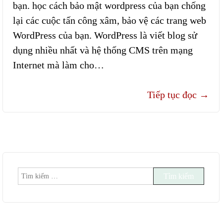
bạn. học cách bảo mật wordpress của bạn chống
lại các cuộc tấn công xâm, bảo vệ các trang web
WordPress của bạn. WordPress là viết blog sử
dụng nhiều nhất và hệ thống CMS trên mạng
Internet mà làm cho…
Tiếp tục đọc
→
Tìm
kiếm
cho: