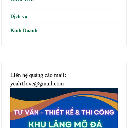
Dịch vụ
Kinh Doanh
Liên hệ quảng cáo mail:
yeah1love@gmail.com