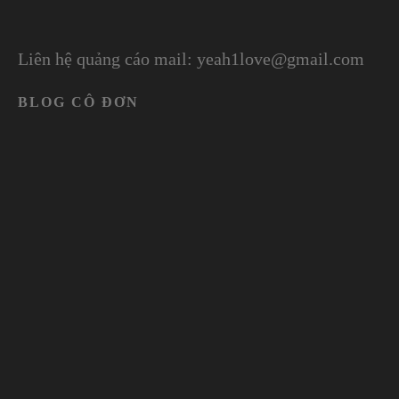
Liên hệ quảng cáo mail: yeah1love@gmail.com
BLOG CÔ ĐƠN