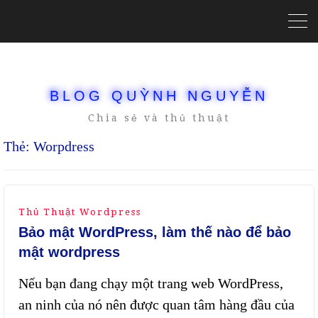
BLOG QUỲNH NGUYỄN
Chia sẻ và thủ thuật
Thẻ:
Worpdress
Thủ Thuật Wordpress
Bảo mật WordPress, làm thế nào để bảo
mật wordpress
Nếu bạn đang chạy một trang web WordPress,
an ninh của nó nên được quan tâm hàng đầu của