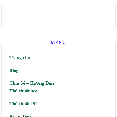
MENU
Trang chủ
Blog
Chia Sẻ – Hướng Dẫn
Thủ thuật seo
Thủ thuật PC
Kiếm Tiền