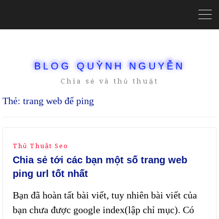
BLOG QUỲNH NGUYỄN
Chia sẻ và thủ thuật
Thẻ:
trang web để ping
Thủ Thuật Seo
Chia sẻ tới các bạn một số trang web
ping url tốt nhất
Bạn đã hoàn tất bài viết, tuy nhiên bài viết của
bạn chưa được google index(lập chỉ mục). Có