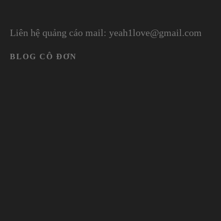
Liên hệ quảng cáo mail: yeah1love@gmail.com
BLOG CÔ ĐƠN