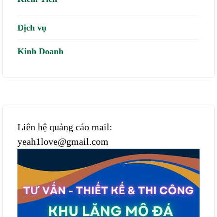
Dịch vụ
Kinh Doanh
Liên hệ quảng cáo mail:
yeah1love@gmail.com