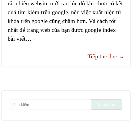
rất nhiều website mới tạo lúc đó khi chưa có kết
quả tìm kiếm trên google, nên việc xuất hiện từ
khóa trên google cũng chậm hơn. Và cách tốt
nhất để trang web của bạn được google index
bài viết…
Tiếp tục đọc
→
Tìm
kiếm
cho: