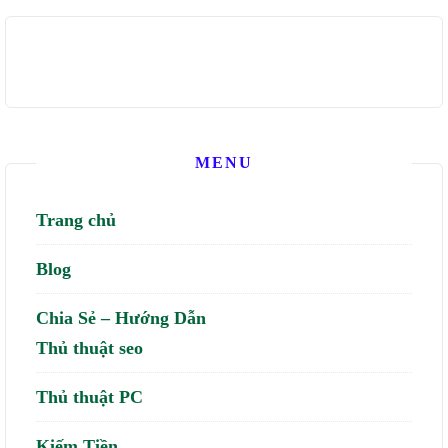
MENU
Trang chủ
Blog
Chia Sẻ – Hướng Dẫn
Thủ thuật seo
Thủ thuật PC
Kiếm Tiền