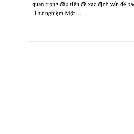
quan trọng đầu tiên để xác định vấn đề bả
Thử nghiệm Một…