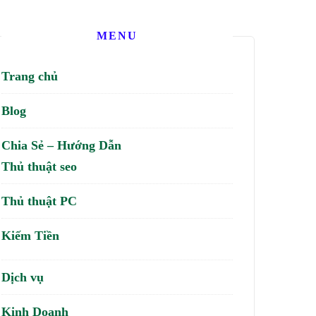
MENU
Trang chủ
Blog
Chia Sẻ – Hướng Dẫn
Thủ thuật seo
Thủ thuật PC
Kiếm Tiền
Dịch vụ
Kinh Doanh