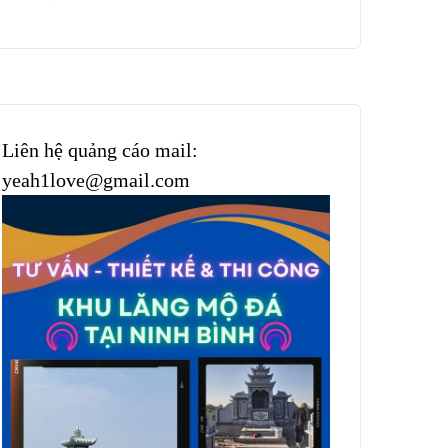
Liên hệ quảng cáo mail:
yeah1love@gmail.com