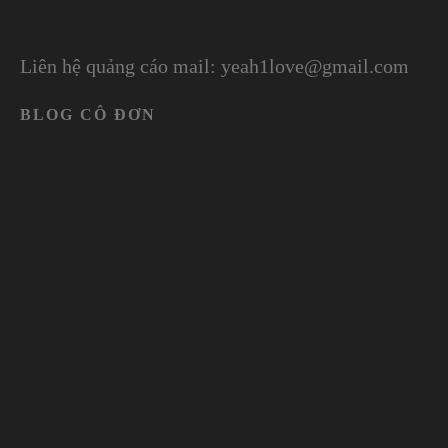
Liên hệ quảng cáo mail: yeah1love@gmail.com
BLOG CÔ ĐƠN