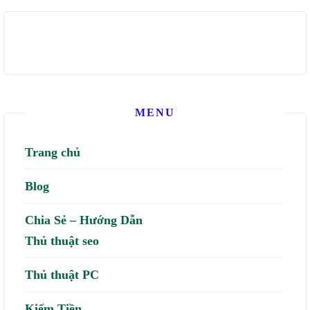
MENU
Trang chủ
Blog
Chia Sẻ – Hướng Dẫn
Thủ thuật seo
Thủ thuật PC
Kiếm Tiền