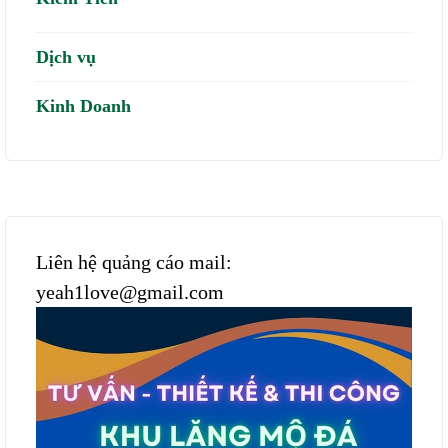
Dịch vụ
Kinh Doanh
Liên hệ quảng cáo mail:
yeah1love@gmail.com