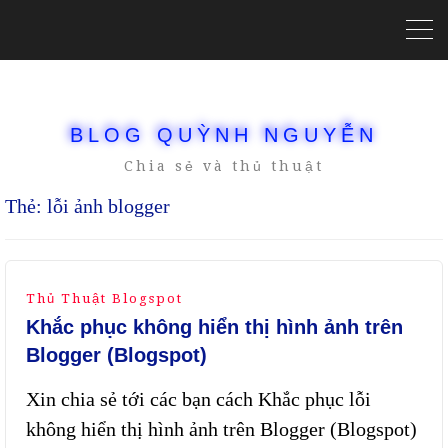
BLOG QUỲNH NGUYỄN
Chia sẻ và thủ thuật
Thẻ:
lỗi ảnh blogger
Thủ Thuật Blogspot
Khắc phục không hiển thị hình ảnh trên
Blogger (Blogspot)
Xin chia sẻ tới các bạn cách Khắc phục lỗi
không hiển thị hình ảnh trên Blogger (Blogspot)