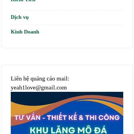
Dịch vụ
Kinh Doanh
Liên hệ quảng cáo mail:
yeah1love@gmail.com