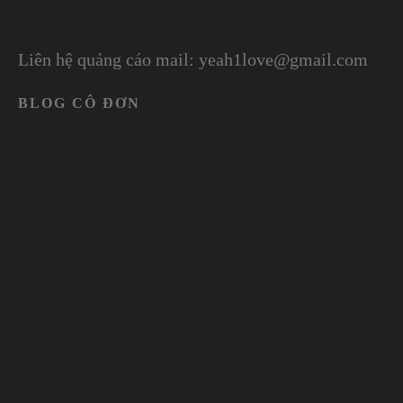
Liên hệ quảng cáo mail: yeah1love@gmail.com
BLOG CÔ ĐƠN