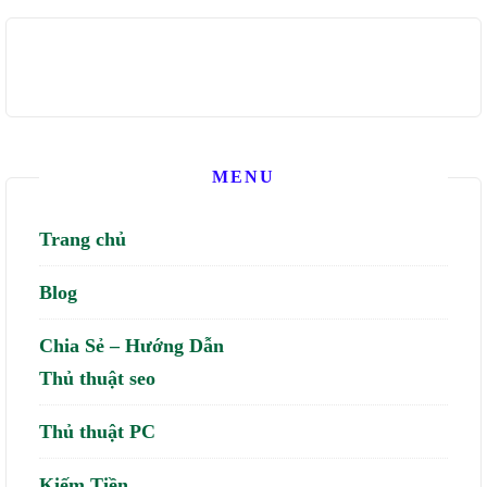
MENU
Trang chủ
Blog
Chia Sẻ – Hướng Dẫn
Thủ thuật seo
Thủ thuật PC
Kiếm Tiền