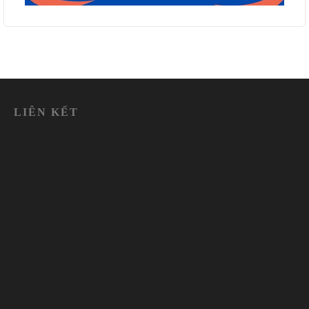
LIÊN KẾT