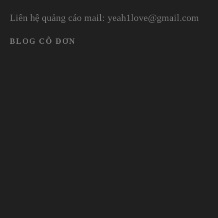
Liên hệ quảng cáo mail: yeah1love@gmail.com
BLOG CÔ ĐƠN