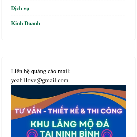
Dịch vụ
Kinh Doanh
Liên hệ quảng cáo mail:
yeah1love@gmail.com