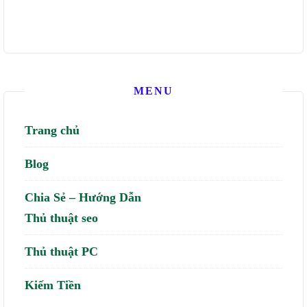
MENU
Trang chủ
Blog
Chia Sẻ – Hướng Dẫn
Thủ thuật seo
Thủ thuật PC
Kiếm Tiền