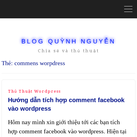
BLOG QUỲNH NGUYỄN
Chia sẻ và thủ thuật
Thẻ:
commens worpdress
Thủ Thuật Wordpress
Hướng dẫn tích hợp comment facebook
vào wordpress
Hôm nay mình xin giới thiệu tới các bạn tích
hợp comment facebook vào wordpress. Hiện tại