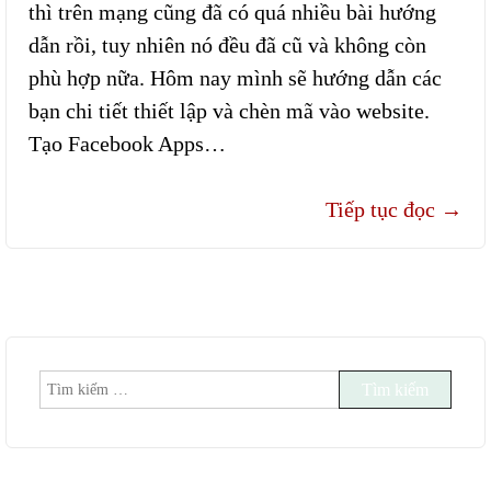
thì trên mạng cũng đã có quá nhiều bài hướng
dẫn rồi, tuy nhiên nó đều đã cũ và không còn
phù hợp nữa. Hôm nay mình sẽ hướng dẫn các
bạn chi tiết thiết lập và chèn mã vào website.
Tạo Facebook Apps…
Tiếp tục đọc
→
Tìm
kiếm
cho: