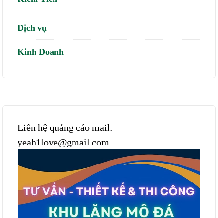
Dịch vụ
Kinh Doanh
Liên hệ quảng cáo mail:
yeah1love@gmail.com