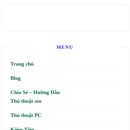
MENU
Trang chủ
Blog
Chia Sẻ – Hướng Dẫn
Thủ thuật seo
Thủ thuật PC
Kiếm Tiền