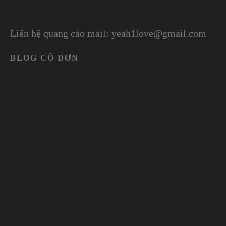
Liên hệ quảng cáo mail: yeah1love@gmail.com
BLOG CÔ ĐƠN