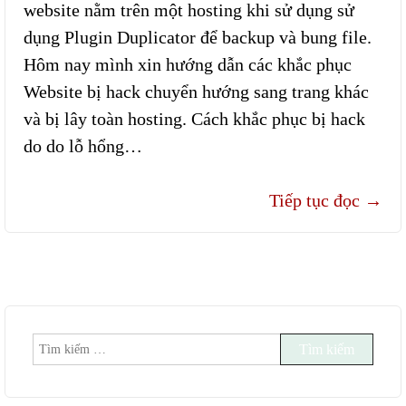
website nằm trên một hosting khi sử dụng sử
dụng Plugin Duplicator để backup và bung file.
Hôm nay mình xin hướng dẫn các khắc phục
Website bị hack chuyển hướng sang trang khác
và bị lây toàn hosting. Cách khắc phục bị hack
do do lỗ hổng…
Tiếp tục đọc
→
Tìm
kiếm
cho: