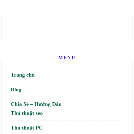
MENU
Trang chủ
Blog
Chia Sẻ – Hướng Dẫn
Thủ thuật seo
Thủ thuật PC