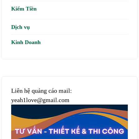
Kiếm Tiền
Dịch vụ
Kinh Doanh
Liên hệ quảng cáo mail:
yeah1love@gmail.com