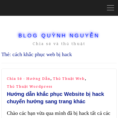
BLOG QUỲNH NGUYỄN
Chia sẻ và thủ thuật
Thẻ:
cách khắc phục web bị hack
,
,
Chia Sẻ - Hướng Dẫn
Thủ Thuật Web
Thủ Thuật Wordpress
Hướng dẫn khắc phục Website bị hack
chuyển hướng sang trang khác
Chào các bạn vừa qua mình đã bị hack tất cả các