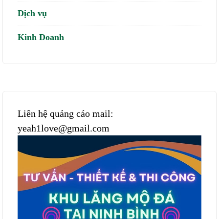
Dịch vụ
Kinh Doanh
Liên hệ quảng cáo mail:
yeah1love@gmail.com