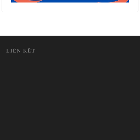
LIÊN KẾT