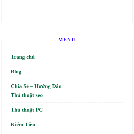
MENU
Trang chủ
Blog
Chia Sẻ – Hướng Dẫn
Thủ thuật seo
Thủ thuật PC
Kiếm Tiền