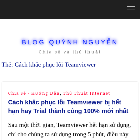
BLOG QUỲNH NGUYỄN
Chia sẻ và thủ thuật
Thẻ:
Cách khắc phục lỗi Teamviewer
,
Chia Sẻ - Hướng Dẫn
Thủ Thuật Internet
Cách khắc phục lỗi Teamviewer bị hết
hạn hay Trial thành công 100% mới nhất
Sau một thời gian, Teamviewer hết hạn sử dụng,
chỉ cho chúng ta sử dụng trong 5 phút, điều này