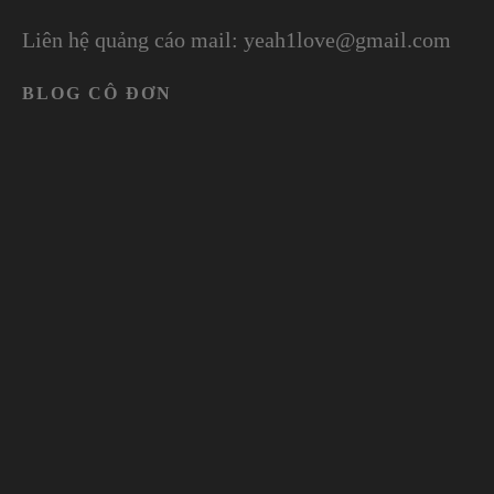
Liên hệ quảng cáo mail: yeah1love@gmail.com
BLOG CÔ ĐƠN