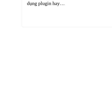
dụng plugin hay…