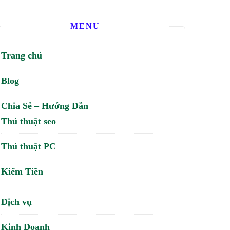
MENU
Trang chủ
Blog
Chia Sẻ – Hướng Dẫn
Thủ thuật seo
Thủ thuật PC
Kiếm Tiền
Dịch vụ
Kinh Doanh