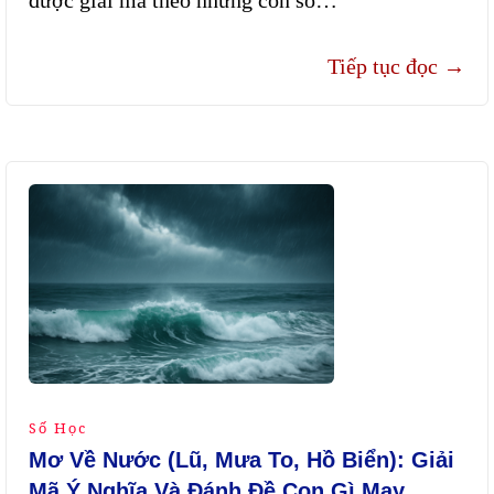
được giải mã theo những con số…
Tiếp tục đọc
→
Số Học
Mơ Về Nước (Lũ, Mưa To, Hồ Biển): Giải
Mã Ý Nghĩa Và Đánh Đề Con Gì May