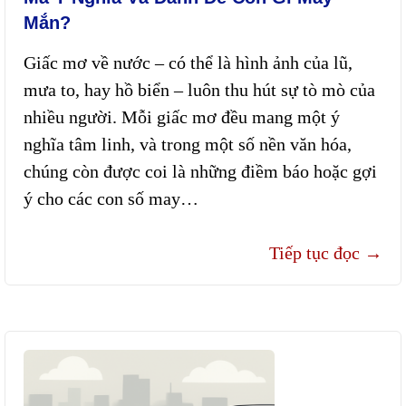
Mắn?
Giấc mơ về nước – có thể là hình ảnh của lũ,
mưa to, hay hồ biển – luôn thu hút sự tò mò của
nhiều người. Mỗi giấc mơ đều mang một ý
nghĩa tâm linh, và trong một số nền văn hóa,
chúng còn được coi là những điềm báo hoặc gợi
ý cho các con số may…
Tiếp tục đọc
→