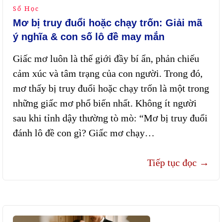
Số Học
Mơ bị truy đuổi hoặc chạy trốn: Giải mã
ý nghĩa & con số lô đề may mắn
Giấc mơ luôn là thế giới đầy bí ẩn, phản chiếu
cảm xúc và tâm trạng của con người. Trong đó,
mơ thấy bị truy đuổi hoặc chạy trốn là một trong
những giấc mơ phổ biến nhất. Không ít người
sau khi tỉnh dậy thường tò mò: “Mơ bị truy đuổi
đánh lô đề con gì? Giấc mơ chạy…
Tiếp tục đọc
→