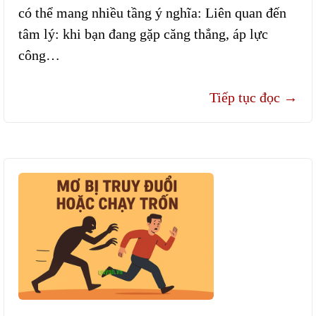
có thể mang nhiều tầng ý nghĩa: Liên quan đến
tâm lý: khi bạn đang gặp căng thẳng, áp lực
công…
Tiếp tục đọc
→