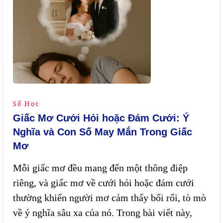
Số Học
Giấc Mơ Cưới Hỏi hoặc Đám Cưới: Ý
Nghĩa và Con Số May Mắn Trong Giấc
Mơ
Mỗi giấc mơ đều mang đến một thông điệp
riêng, và giấc mơ về cưới hỏi hoặc đám cưới
thường khiến người mơ cảm thấy bối rối, tò mò
về ý nghĩa sâu xa của nó. Trong bài viết này,