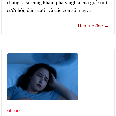
chúng ta sẽ cùng khám phá ý nghĩa của giấc mơ
cưới hỏi, đám cưới và các con số may…
Tiếp tục đọc
→
Số Học