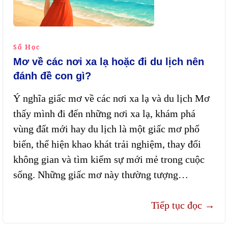
Số Học
Mơ về các nơi xa lạ hoặc đi du lịch nên
đánh đề con gì?
Ý nghĩa giấc mơ về các nơi xa lạ và du lịch Mơ
thấy mình đi đến những nơi xa lạ, khám phá
vùng đất mới hay du lịch là một giấc mơ phổ
biến, thể hiện khao khát trải nghiệm, thay đổi
không gian và tìm kiếm sự mới mẻ trong cuộc
sống. Những giấc mơ này thường tượng…
Tiếp tục đọc
→