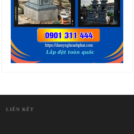
LIÊN KẾT