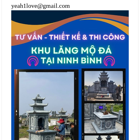
yeah1love@gmail.com