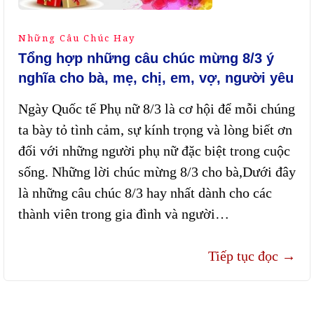
Những Câu Chúc Hay
Tổng hợp những câu chúc mừng 8/3 ý
nghĩa cho bà, mẹ, chị, em, vợ, người yêu
Ngày Quốc tế Phụ nữ 8/3 là cơ hội để mỗi chúng
ta bày tỏ tình cảm, sự kính trọng và lòng biết ơn
đối với những người phụ nữ đặc biệt trong cuộc
sống. Những lời chúc mừng 8/3 cho bà,Dưới đây
là những câu chúc 8/3 hay nhất dành cho các
thành viên trong gia đình và người…
Tiếp tục đọc
→