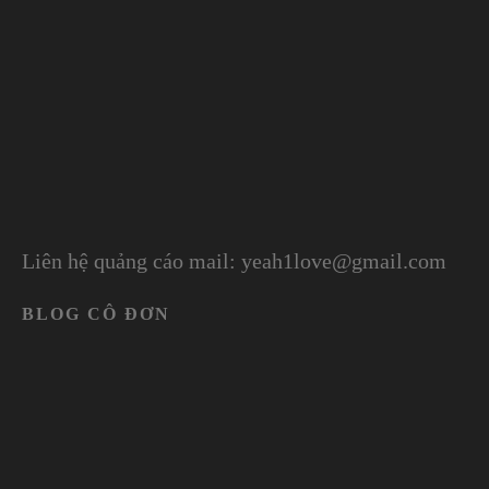
Liên hệ quảng cáo mail: yeah1love@gmail.com
BLOG CÔ ĐƠN