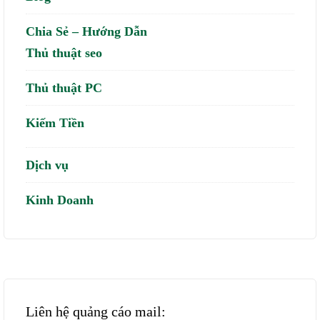
Chia Sẻ – Hướng Dẫn
Thủ thuật seo
Thủ thuật PC
Kiếm Tiền
Dịch vụ
Kinh Doanh
Liên hệ quảng cáo mail: