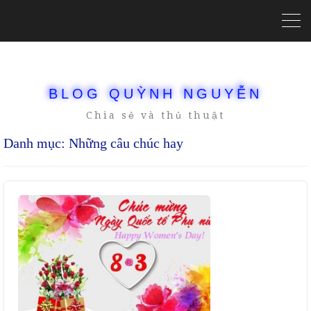
BLOG QUỲNH NGUYỄN
Chia sẻ và thủ thuật
Danh mục:
Những câu chúc hay